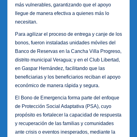
más vulnerables, garantizando que el apoyo
llegue de manera efectiva a quienes más lo
necesitan.
Para agilizar el proceso de entrega y canje de los
bonos, fueron instaladas unidades móviles del
Banco de Reservas en la Cancha Villa Progreso,
distrito municipal Veragua; y en el Club Libertad,
en Gaspar Hernández, facilitando que las
beneficiarias y los beneficiarios reciban el apoyo
económico de manera rápida y segura.
El Bono de Emergencia forma parte del enfoque
de Protección Social Adaptativa (PSA), cuyo
propósito es fortalecer la capacidad de respuesta
y recuperación de las familias y comunidades
ante crisis o eventos inesperados, mediante la