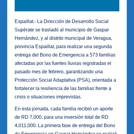
Espaillat.- La Dirección de Desarrollo Social
Supérate se trasladó al municipio de Gaspar
Hernández, y al distrito municipal de Veragua,
provincia Espaillat, para realizar una segunda
entrega del Bono de Emergencia a 573 familias
afectadas por las fuertes lluvias registradas el
pasado mes de febrero, garantizando una
Protección Social Adaptativa (PSA), orientada a
fortalecer la resiliencia de las familias frente a
crisis o situaciones imprevistas.
En esta jornada, cada familia recibió un aporte
de RD 7,000, para una inversión total de RD
4,011,000. La primera fase de entrega del Bono
de Emergencia en Gaspar Hernández se realizó