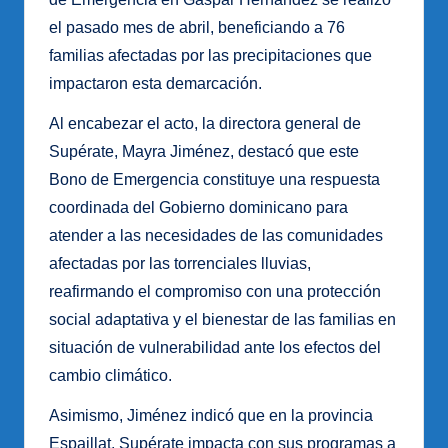
el pasado mes de abril, beneficiando a 76
familias afectadas por las precipitaciones que
impactaron esta demarcación.
Al encabezar el acto, la directora general de
Supérate, Mayra Jiménez, destacó que este
Bono de Emergencia constituye una respuesta
coordinada del Gobierno dominicano para
atender a las necesidades de las comunidades
afectadas por las torrenciales lluvias,
reafirmando el compromiso con una protección
social adaptativa y el bienestar de las familias en
situación de vulnerabilidad ante los efectos del
cambio climático.
Asimismo, Jiménez indicó que en la provincia
Espaillat, Supérate impacta con sus programas a