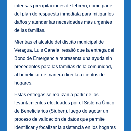
intensas precipitaciones de febrero, como parte
del plan de respuesta inmediata para mitigar los
daños y atender las necesidades más urgentes
de las familias.
Mientras el alcalde del distrito municipal de
Veragua, Luis Canela, resaltó que la entrega del
Bono de Emergencia representa una ayuda sin
precedentes para las familias de la comunidad,
al beneficiar de manera directa a cientos de
hogares.
Estas entregas se realizan a partir de los
levantamientos efectuados por el Sistema Único
de Beneficiarios (Siuben), luego de agotar un
proceso de validación de datos que permite
identificar y focalizar la asistencia en los hogares