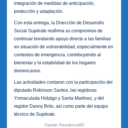
integración de medidas de anticipación,
protección y adaptación.
Con esta entrega, la Dirección de Desarrollo
Social Supérate reafirma su compromiso de
continuar brindando apoyo directo a las familias
en situación de vulnerabilidad, especialmente en
contextos de emergencia, contribuyendo al
bienestar y la estabilidad de los hogares
dominicanos.
Las actividades contaron con la participación del
diputado Robinson Santos, las regidoras
Ynmaculada Hidalgo y Santa Martínez, y del
regidor Danny Brito, así como parte del equipo
técnico de Supérate.
Fuente:
PresidenciaRD