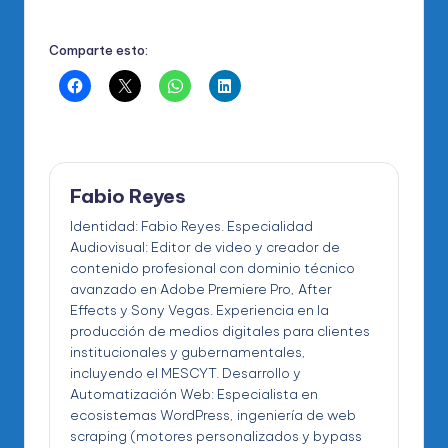
Comparte esto:
Fabio Reyes
Identidad: Fabio Reyes. Especialidad
Audiovisual: Editor de video y creador de
contenido profesional con dominio técnico
avanzado en Adobe Premiere Pro, After
Effects y Sony Vegas. Experiencia en la
producción de medios digitales para clientes
institucionales y gubernamentales,
incluyendo el MESCYT. Desarrollo y
Automatización Web: Especialista en
ecosistemas WordPress, ingeniería de web
scraping (motores personalizados y bypass