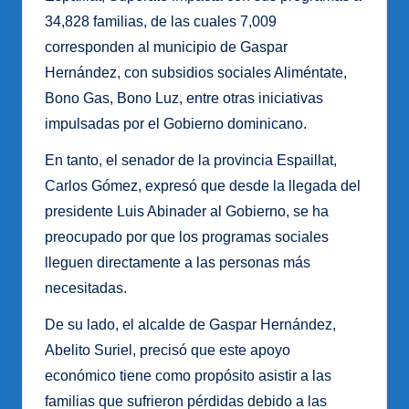
34,828 familias, de las cuales 7,009
corresponden al municipio de Gaspar
Hernández, con subsidios sociales Aliméntate,
Bono Gas, Bono Luz, entre otras iniciativas
impulsadas por el Gobierno dominicano.
En tanto, el senador de la provincia Espaillat,
Carlos Gómez, expresó que desde la llegada del
presidente Luis Abinader al Gobierno, se ha
preocupado por que los programas sociales
lleguen directamente a las personas más
necesitadas.
De su lado, el alcalde de Gaspar Hernández,
Abelito Suriel, precisó que este apoyo
económico tiene como propósito asistir a las
familias que sufrieron pérdidas debido a las