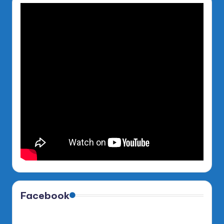
Facebook