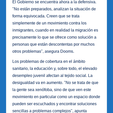
El Gobierno se encuentra ahora a la defensiva.
"No están preparados, analizan la situación de
forma equivocada. Creen que se trata
simplemente de un movimiento contra los
inmigrantes, cuando en realidad la migración es
precisamente lo que se ofrece como solución a
personas que están descontentas por muchos
otros problemas", asegura Dooms.
Los problemas de cobertura en el ámbito
sanitario, la educación y, sobre todo, el elevado
desempleo juvenil afectan al tejido social. La
desigualdad va en aumento. "No se trata de que
la gente sea xenófoba, sino de que ven este
movimiento en particular como un espacio donde
pueden ser escuchados y encontrar soluciones
sencillas a problemas complejos", apunta