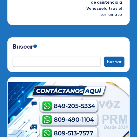
de asistencia a
Venezuela tras el
terremoto
Buscar
buscar