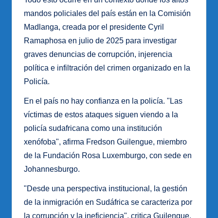
mandos policiales del país están en la Comisión
Madlanga, creada por el presidente Cyril
Ramaphosa en julio de 2025 para investigar
graves denuncias de corrupción, injerencia
política e infiltración del crimen organizado en la
Policía.
En el país no hay confianza en la policía. "Las
víctimas de estos ataques siguen viendo a la
policía sudafricana como una institución
xenófoba", afirma Fredson Guilengue, miembro
de la Fundación Rosa Luxemburgo, con sede en
Johannesburgo.
"Desde una perspectiva institucional, la gestión
de la inmigración en Sudáfrica se caracteriza por
la corrupción y la ineficiencia", critica Guilengue.