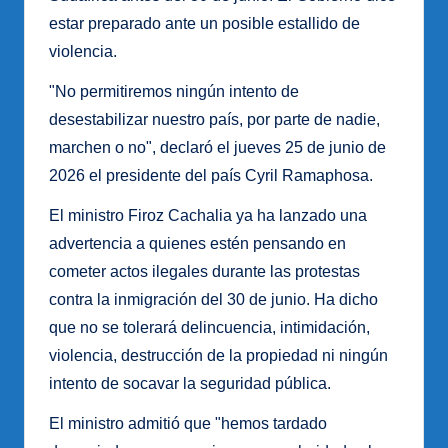
estar preparado ante un posible estallido de
violencia.
"No permitiremos ningún intento de
desestabilizar nuestro país, por parte de nadie,
marchen o no", declaró el jueves 25 de junio de
2026 el presidente del país Cyril Ramaphosa.
El ministro Firoz Cachalia ya ha lanzado una
advertencia a quienes estén pensando en
cometer actos ilegales durante las protestas
contra la inmigración del 30 de junio. Ha dicho
que no se tolerará delincuencia, intimidación,
violencia, destrucción de la propiedad ni ningún
intento de socavar la seguridad pública.
El ministro admitió que "hemos tardado