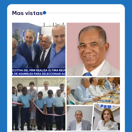
Mas vistas