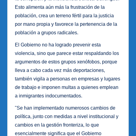
Esto alimenta aún más la frustración de la
población, crea un terreno fértil para la justicia
por mano propia y favorece la pertenencia de la
población a grupos radicales.
El Gobierno no ha logrado prevenir esta
violencia, sino que parece estar respaldando los
argumentos de estos grupos xenófobos, porque
lleva a cabo cada vez más deportaciones,
también vigila a personas en empresas y lugares
de trabajo e imponen multas a quienes emplean
a inmigrantes indocumentados.
"Se han implementado numerosos cambios de
política, junto con medidas a nivel institucional y
cambios en la gestión fronteriza, lo que
esencialmente significa que el Gobierno