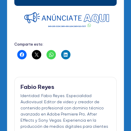
Comparte esto:
Fabio Reyes
Identidad: Fabio Reyes. Especialidad
Audiovisual: Editor de video y creador de
contenido profesional con dominio técnico
avanzado en Adobe Premiere Pro, After
Effects y Sony Vegas. Experiencia en la
producción de medios digitales para clientes