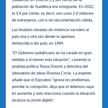
población de Sudáfrica era inmigrante. En 2022,
el 3,9 por ciento, es decir, son unos 2,4 millones
de extranjeros, con o sin documentación válida.
Las brutales oleadas de violencia sacuden al
país una y otra vez desde la apertura
democrática del país, en 1994.
"El Gobierno sudafricano se ha creado en gran
medida a sí mismo esta situación", comenta la
analista política Tessa Dooms y directora del
laboratorio de ideas Rivonia Circle. La experta
añade que el Ejecutivo "ignora los problemas,
permite la corrupción, deja que el deterioro vaya
en aumento y solo reacciona cuando la situación
alcanza su punto álgido".