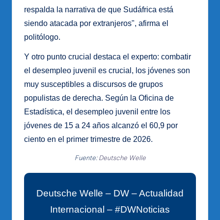
respalda la narrativa de que Sudáfrica está
siendo atacada por extranjeros", afirma el
politólogo.
Y otro punto crucial destaca el experto: combatir
el desempleo juvenil es crucial, los jóvenes son
muy susceptibles a discursos de grupos
populistas de derecha. Según la Oficina de
Estadística, el desempleo juvenil entre los
jóvenes de 15 a 24 años alcanzó el 60,9 por
ciento en el primer trimestre de 2026.
Fuente:
Deutsche Welle
Deutsche Welle – DW – Actualidad
Internacional – #DWNoticias