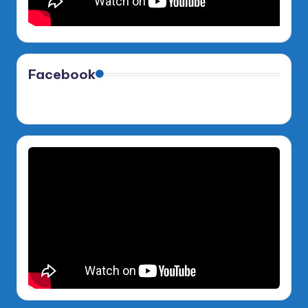
Facebook