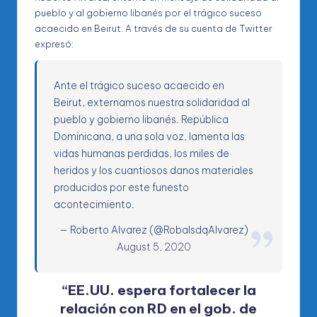
pueblo y al gobierno libanés por el trágico suceso
acaecido en Beirut. A través de su cuenta de Twitter
expresó:
Ante el trágico suceso acaecido en
Beirut, externamos nuestra solidaridad al
pueblo y gobierno libanés. República
Dominicana, a una sola voz, lamenta las
vidas humanas perdidas, los miles de
heridos y los cuantiosos danos materiales
producidos por este funesto
acontecimiento.
— Roberto Alvarez (@RobalsdqAlvarez)
August 5, 2020
“EE.UU. espera fortalecer la
relación con RD en el gob. de