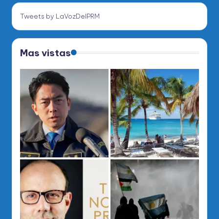
Tweets by LaVozDelPRM
Mas vistas