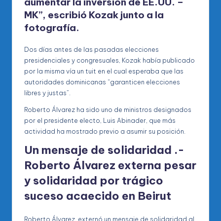
aumentar la inversión de EE.UU. –
MK”, escribió Kozak junto a la
fotografía.
Dos días antes de las pasadas elecciones
presidenciales y congresuales, Kozak había publicado
por la misma vía un tuit en el cual esperaba que las
autoridades dominicanas “garanticen elecciones
libres y justas”.
Roberto Álvarez ha sido uno de ministros designados
por el presidente electo, Luis Abinader, que más
actividad ha mostrado previo a asumir su posición.
Un mensaje de solidaridad .-
Roberto Álvarez externa pesar
y solidaridad por trágico
suceso acaecido en Beirut
Roberto Álvarez, externó un mensaje de solidaridad al