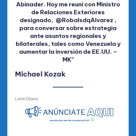
Abinader. Hoy me reuní con Ministro
de Relaciones Exteriores
designado, @RobalsdqAlvarez ,
para conversar sobre estrategia
ante asuntos regionales y
bilaterales, tales como Venezuela y
aumentar la inversión de EE.UU. –
MK”
Michael Kozak
Listin Diario