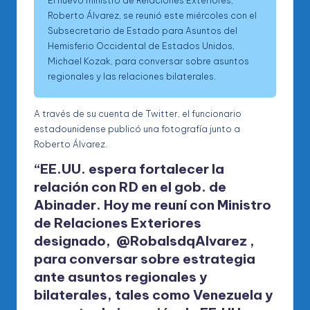
Roberto Álvarez, se reunió este miércoles con el
Subsecretario de Estado para Asuntos del
Hemisferio Occidental de Estados Unidos,
Michael Kozak, para conversar sobre asuntos
regionales y las relaciones bilaterales.
A través de su cuenta de Twitter, el funcionario
estadounidense publicó una fotografía junto a
Roberto Álvarez.
“EE.UU. espera fortalecer la
relación con RD en el gob. de
Abinader. Hoy me reuní con Ministro
de Relaciones Exteriores
designado, @RobalsdqAlvarez ,
para conversar sobre estrategia
ante asuntos regionales y
bilaterales, tales como Venezuela y