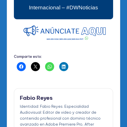
Internacional – #DWNoticias
Comparte esto:
Fabio Reyes
Identidad: Fabio Reyes. Especialidad
Audiovisual: Editor de video y creador de
contenido profesional con dominio técnico
avanzado en Adobe Premiere Pro, After