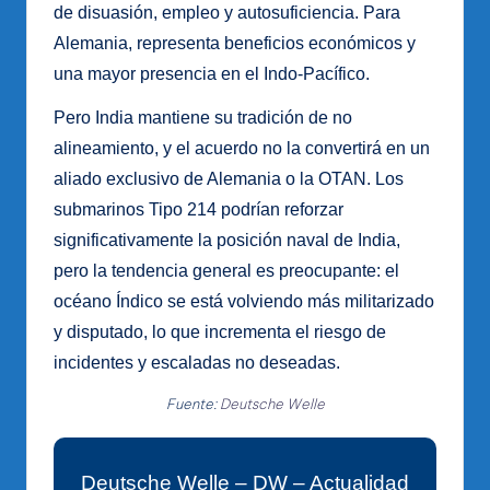
de disuasión, empleo y autosuficiencia. Para
Alemania, representa beneficios económicos y
una mayor presencia en el Indo-Pacífico.
Pero India mantiene su tradición de no
alineamiento, y el acuerdo no la convertirá en un
aliado exclusivo de Alemania o la OTAN. Los
submarinos Tipo 214 podrían reforzar
significativamente la posición naval de India,
pero la tendencia general es preocupante: el
océano Índico se está volviendo más militarizado
y disputado, lo que incrementa el riesgo de
incidentes y escaladas no deseadas.
Fuente:
Deutsche Welle
Deutsche Welle – DW – Actualidad