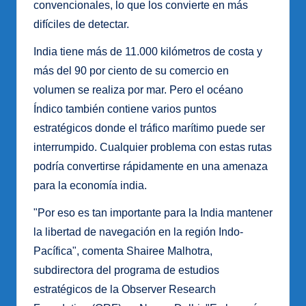
convencionales, lo que los convierte en más
difíciles de detectar.
India tiene más de 11.000 kilómetros de costa y
más del 90 por ciento de su comercio en
volumen se realiza por mar. Pero el océano
Índico también contiene varios puntos
estratégicos donde el tráfico marítimo puede ser
interrumpido. Cualquier problema con estas rutas
podría convertirse rápidamente en una amenaza
para la economía india.
"Por eso es tan importante para la India mantener
la libertad de navegación en la región Indo-
Pacífica", comenta Shairee Malhotra,
subdirectora del programa de estudios
estratégicos de la Observer Research