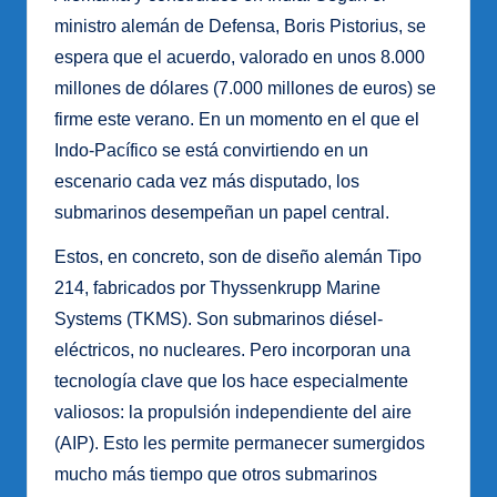
ministro alemán de Defensa, Boris Pistorius, se
espera que el acuerdo, valorado en unos 8.000
millones de dólares (7.000 millones de euros) se
firme este verano. En un momento en el que el
Indo-Pacífico se está convirtiendo en un
escenario cada vez más disputado, los
submarinos desempeñan un papel central.
Estos, en concreto, son de diseño alemán Tipo
214, fabricados por Thyssenkrupp Marine
Systems (TKMS). Son submarinos diésel-
eléctricos, no nucleares. Pero incorporan una
tecnología clave que los hace especialmente
valiosos: la propulsión independiente del aire
(AIP). Esto les permite permanecer sumergidos
mucho más tiempo que otros submarinos