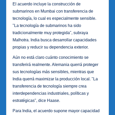
El acuerdo incluye la construcción de
submarinos en Mumbai con transferencia de
tecnología, lo cual es especialmente sensible.
"La tecnología de submarinos ha sido
tradicionalmente muy protegida", subraya
Malhotra. India busca desarrollar capacidades
propias y reducir su dependencia exterior.
Aún no está claro cuánto conocimiento se
transferirá realmente. Alemania querrá proteger
sus tecnologías más sensibles, mientras que
India querrá maximizar la producción local. "La
transferencia de tecnología siempre crea
interdependencias industriales, políticas y
estratégicas", dice Haase.
Para India, el acuerdo supone mayor capacidad