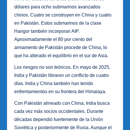
dólares para ocho submarinos avanzados
chinos. Cuatro se construyen en China y cuatro
en Pakistán. Estos submarinos de la clase
Hangor también incorporan AIP.
Aproximadamente el 80 por ciento del
armamento de Pakistán procede de China, lo
que ha alterado el equilibrio en el sur de Asia.
Los riesgos no son teóricos. En mayo de 2025,
India y Pakistán libraron un conflicto de cuatro
días. India y China también han tenido
enfrentamientos en su frontera del Himalaya.
Con Pakistán alineado con China, India busca
cada vez más socios occidentales. Durante
décadas dependió fuertemente de la Unión
Soviética y posteriormente de Rusia. Aunque el