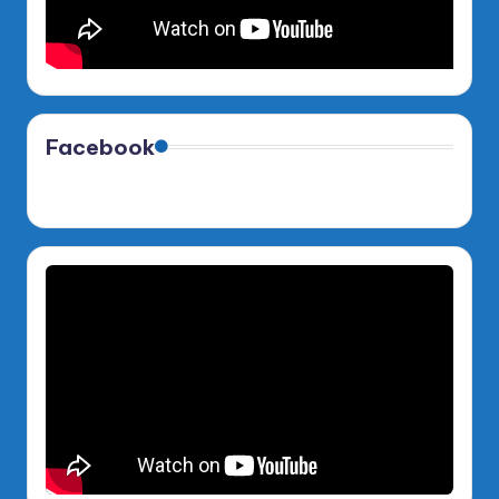
Facebook