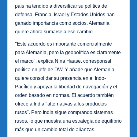
país ha tendido a diversificar su política de
defensa, Francia, Israel y Estados Unidos han
ganado importancia como socios. Alemania
quiere ahora sumarse a ese cambio.
"Este acuerdo es importante comercialmente
para Alemania, pero la geopolítica es claramente
el marco", explica Nina Haase, corresponsal
política en jefe de DW. Y añade que Alemania
quiere consolidar su presencia en el Indo-
Pacífico y apoyar la libertad de navegación y el
orden basado en normas. El acuerdo también
ofrece a India "alternativas a los productos
rusos". Pero India sigue comprando sistemas
rusos, lo que muestra una estrategia de equilibrio
más que un cambio total de alianzas.