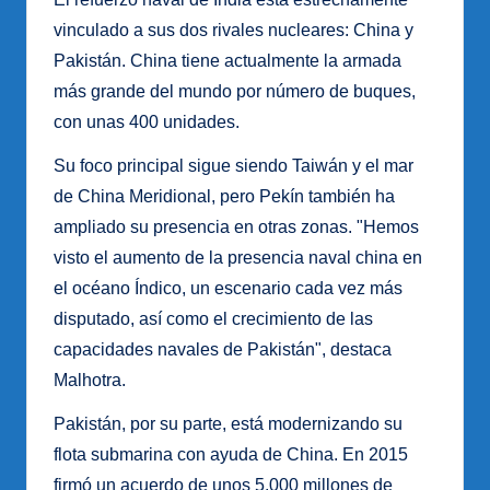
vinculado a sus dos rivales nucleares: China y
Pakistán. China tiene actualmente la armada
más grande del mundo por número de buques,
con unas 400 unidades.
Su foco principal sigue siendo Taiwán y el mar
de China Meridional, pero Pekín también ha
ampliado su presencia en otras zonas. "Hemos
visto el aumento de la presencia naval china en
el océano Índico, un escenario cada vez más
disputado, así como el crecimiento de las
capacidades navales de Pakistán", destaca
Malhotra.
Pakistán, por su parte, está modernizando su
flota submarina con ayuda de China. En 2015
firmó un acuerdo de unos 5.000 millones de