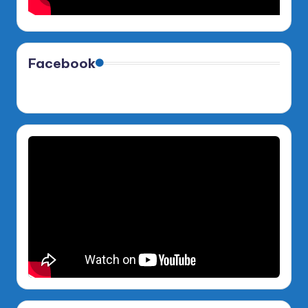
Facebook