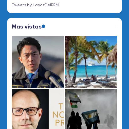
Tweets by LaVozDelPRM
Mas vistas