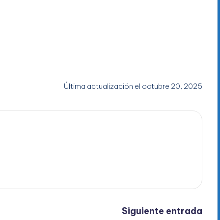
Última actualización el octubre 20, 2025
Siguiente entrada