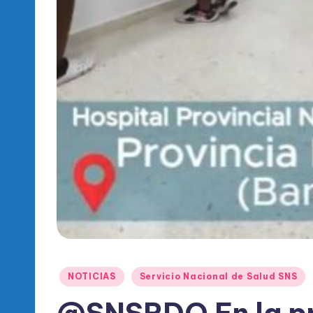
Publicado
NOTICIAS
Servicio Nacional de Salud SNS
en