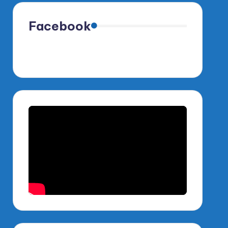
Facebook