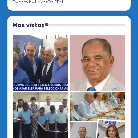
Tweets by LaVozDelPRM
Mas vistas