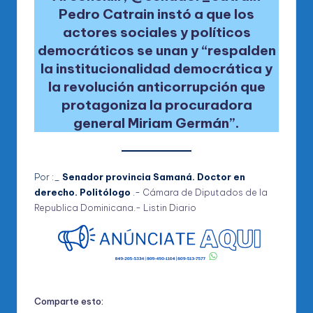
Pedro Catrain instó a que los
actores sociales y políticos
democráticos se unan y “respalden
la institucionalidad democrática y
la revolución anticorrupción que
protagoniza la procuradora
general Miriam Germán”.
Por :_
Senador provincia Samaná. Doctor en
derecho. Politólogo
.-
Cámara de Diputados de la
Republica Dominicana.-
Listin Diario
Comparte esto: