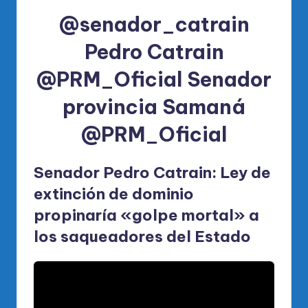
@senador_catrain
Pedro Catrain
@PRM_Oficial Senador
provincia Samaná
@PRM_Oficial
Senador Pedro Catrain: Ley de
extinción de dominio
propinaría «golpe mortal» a
los saqueadores del Estado