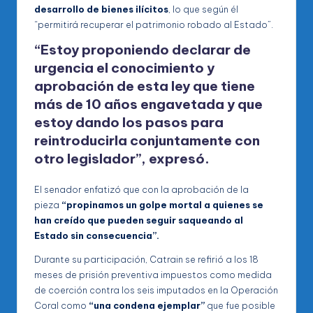
desarrollo de bienes ilícitos
, lo que según él
“permitirá recuperar el patrimonio robado al Estado”.
“Estoy proponiendo declarar de
urgencia el conocimiento y
aprobación de esta ley que tiene
más de 10 años engavetada y que
estoy dando los pasos para
reintroducirla conjuntamente con
otro legislador”,
expresó.
El senador enfatizó que con la aprobación de la
pieza
“propinamos un golpe mortal a quienes se
han creído que pueden seguir saqueando al
Estado sin consecuencia”.
Durante su participación, Catrain se refirió a los 18
meses de prisión preventiva impuestos como medida
de coerción contra los seis imputados en la Operación
Coral como
“una condena ejemplar”
que fue posible