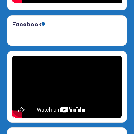
Facebook