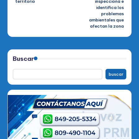
territorio
inspecciona e
identifica los
problemas
ambientales que
afectan la zona
Buscar
buscar