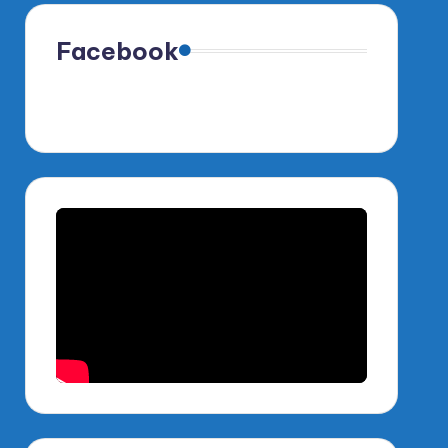
Facebook