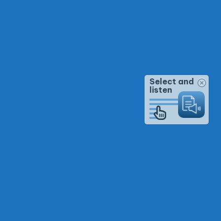
Select and
listen