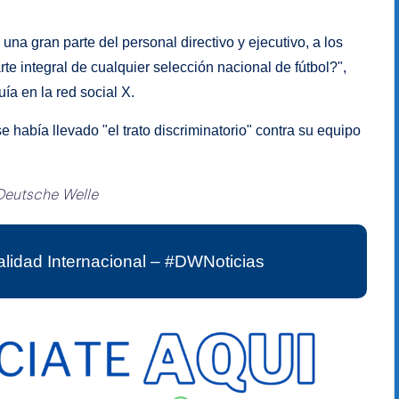
na gran parte del personal directivo y ejecutivo, a los
te integral de cualquier selección nacional de fútbol?",
a en la red social X.
 había llevado "el trato discriminatorio" contra su equipo
Deutsche Welle
lidad Internacional – #DWNoticias