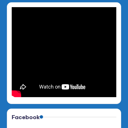
Facebook