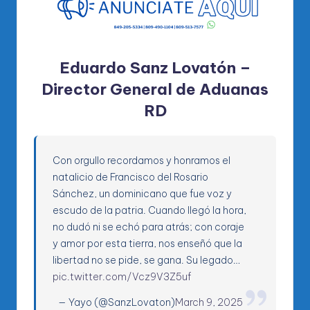
Eduardo Sanz Lovatón –
Director General de Aduanas
RD
Con orgullo recordamos y honramos el
natalicio de Francisco del Rosario
Sánchez, un dominicano que fue voz y
escudo de la patria. Cuando llegó la hora,
no dudó ni se echó para atrás; con coraje
y amor por esta tierra, nos enseñó que la
libertad no se pide, se gana. Su legado…
pic.twitter.com/Vcz9V3Z5uf
— Yayo (@SanzLovaton)
March 9, 2025