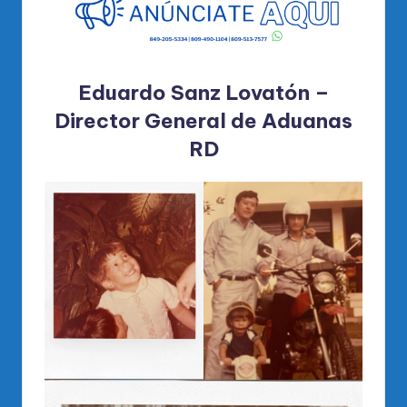
Eduardo Sanz Lovatón –
Director General de Aduanas
RD