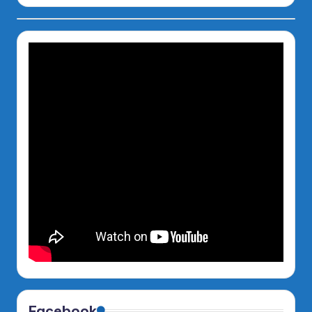
Facebook