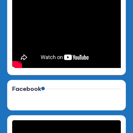
Facebook