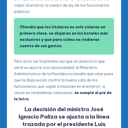
viajes al exterior a cuerpo de rey de los funcionarios
públicos.
Ofendía que los titulares no solo volaran en
primera clase, se alojaran en los hoteles más
exclusivos y que para colmo no rindieran
cuenta de sus gastos.
Pero al no ser la primera vez que se anuncia lo que
sería un aporte a la racionalidad, el Ministerio
Administrativo de la Presidencia tendrá que velar para
que la disposición contra la buena vida de los
funcionarios que viajan a misiones en el exterior, a
veces en verdaderas caravanas,
se cumpla al pie de
la letra.
La decisión del ministro José
Ignacio Paliza se ajusta a la línea
trazada por el presidente Luis