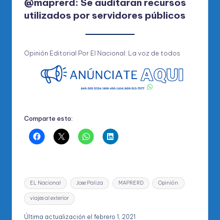
@maprerd: Se auditaran recursos
utilizados por servidores públicos
Opinión Editorial Por El Nacional: La voz de todos
Comparte esto:
Etiquetas:
EL Nacional
Jose Paliza
MAPRERD
Opinión
viajes al exterior
Última actualización el febrero 1, 2021