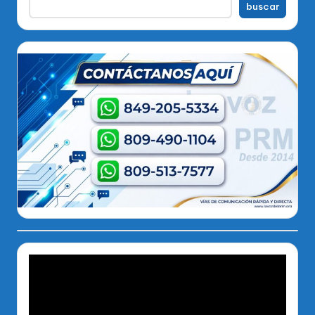
buscar