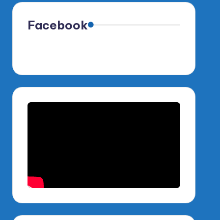
Facebook