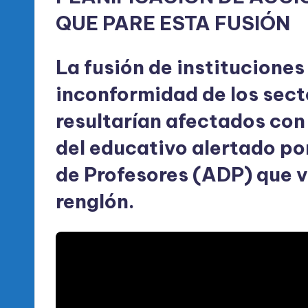
QUE PARE ESTA FUSIÓN
La fusión de instituciones
inconformidad de los sec
resultarían afectados con
del educativo alertado po
de Profesores (ADP) que v
renglón.