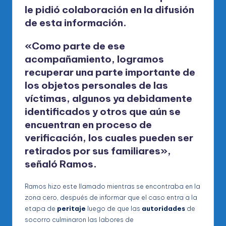
le pidió colaboración en la difusión
de esta información.
«Como parte de ese
acompañamiento, logramos
recuperar una parte importante de
los
objetos personales
de las
víctimas, algunos ya debidamente
identificados y otros que aún se
encuentran en proceso de
verificación, los cuales pueden ser
retirados por sus familiares»,
señaló Ramos.
Ramos hizo este llamado mientras se encontraba en la
zona cero, después de informar que el caso entra a la
etapa de
peritaje
luego de que las
autoridades
de
socorro culminaron las labores de