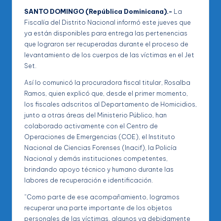
SANTO DOMINGO (República Dominicana).-
La
Fiscalía del Distrito Nacional informó este jueves que
ya están disponibles para entrega las pertenencias
que lograron ser recuperadas durante el proceso de
levantamiento de los cuerpos de las víctimas en el Jet
Set.
Así lo comunicó la procuradora fiscal titular, Rosalba
Ramos, quien explicó que, desde el primer momento,
los fiscales adscritos al Departamento de Homicidios,
junto a otras áreas del Ministerio Público, han
colaborado activamente con el Centro de
Operaciones de Emergencias (COE), el Instituto
Nacional de Ciencias Forenses (Inacif), la Policía
Nacional y demás instituciones competentes,
brindando apoyo técnico y humano durante las
labores de recuperación e identificación.
“Como parte de ese acompañamiento, logramos
recuperar una parte importante de los objetos
personales de las víctimas, algunos ya debidamente