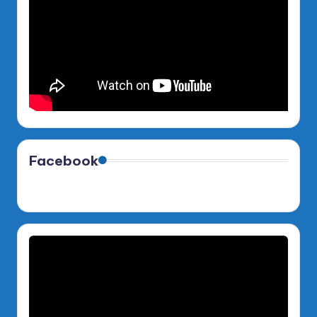
Facebook