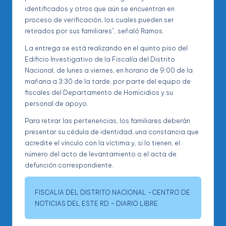
identificados y otros que aún se encuentran en
proceso de verificación, los cuales pueden ser
retirados por sus familiares”, señaló Ramos.
La entrega se está realizando en el quinto piso del
Edificio Investigativo de la Fiscalía del Distrito
Nacional, de lunes a viernes, en horario de 9:00 de la
mañana a 3:30 de la tarde, por parte del equipo de
fiscales del Departamento de Homicidios y su
personal de apoyo.
Para retirar las pertenencias, los familiares deberán
presentar su cédula de identidad, una constancia que
acredite el vínculo con la víctima y, si lo tienen, el
número del acto de levantamiento o el acta de
defunción correspondiente.
FISCALIA DEL DISTRITO NACIONAL -CENTRO DE
NOTICIAS DEL ESTE RD – DIARIO LIBRE