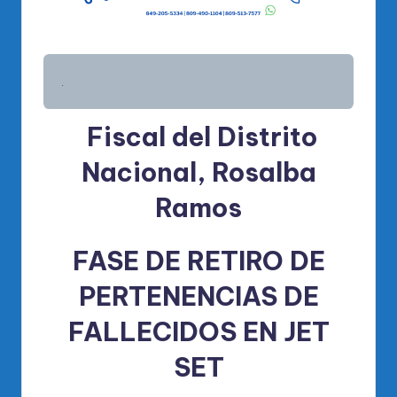
.
Fiscal
del Distrito
Nacional,
Rosalba
Ramos
FASE DE RETIRO DE
PERTENENCIAS DE
FALLECIDOS EN JET
SET