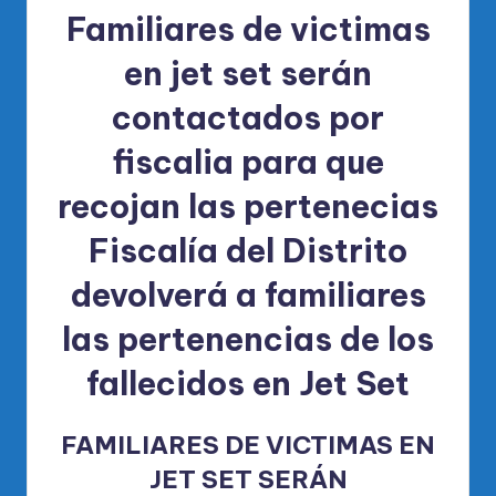
Familiares de victimas
en jet set serán
contactados por
fiscalia para que
recojan las pertenecias
Fiscalía del Distrito
devolverá a familiares
las pertenencias de los
fallecidos en Jet Set
FAMILIARES DE VICTIMAS EN
JET SET SERÁN