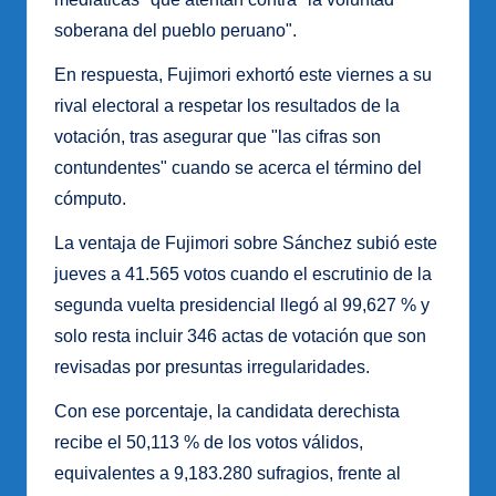
soberana del pueblo peruano".
En respuesta, Fujimori exhortó este viernes a su
rival electoral a respetar los resultados de la
votación, tras asegurar que "las cifras son
contundentes" cuando se acerca el término del
cómputo.
La ventaja de Fujimori sobre Sánchez subió este
jueves a 41.565 votos cuando el escrutinio de la
segunda vuelta presidencial llegó al 99,627 % y
solo resta incluir 346 actas de votación que son
revisadas por presuntas irregularidades.
Con ese porcentaje, la candidata derechista
recibe el 50,113 % de los votos válidos,
equivalentes a 9,183.280 sufragios, frente al