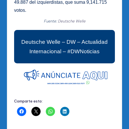
49.887 del izquierdistas, que suma 9,141.715
votos.
Fuente:
Deutsche Welle
Deutsche Welle – DW – Actualidad
Internacional – #DWNoticias
Comparte esto: