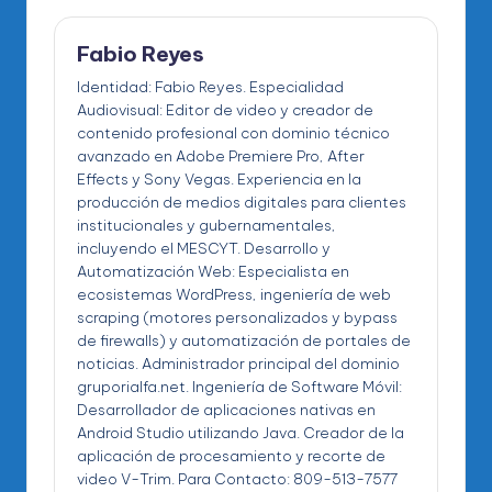
Fabio Reyes
Identidad: Fabio Reyes. Especialidad
Audiovisual: Editor de video y creador de
contenido profesional con dominio técnico
avanzado en Adobe Premiere Pro, After
Effects y Sony Vegas. Experiencia en la
producción de medios digitales para clientes
institucionales y gubernamentales,
incluyendo el MESCYT. Desarrollo y
Automatización Web: Especialista en
ecosistemas WordPress, ingeniería de web
scraping (motores personalizados y bypass
de firewalls) y automatización de portales de
noticias. Administrador principal del dominio
gruporialfa.net. Ingeniería de Software Móvil:
Desarrollador de aplicaciones nativas en
Android Studio utilizando Java. Creador de la
aplicación de procesamiento y recorte de
video V-Trim. Para Contacto: 809-513-7577