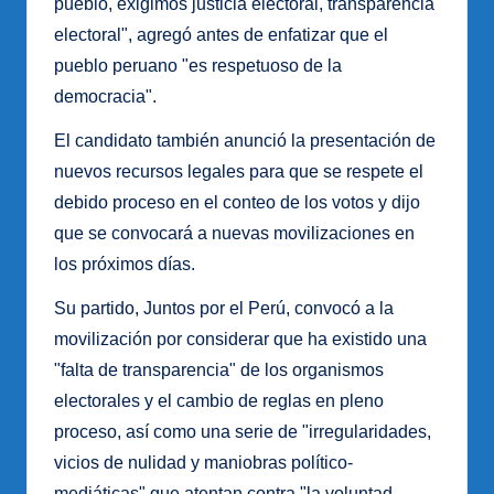
pueblo, exigimos justicia electoral, transparencia
electoral", agregó antes de enfatizar que el
pueblo peruano "es respetuoso de la
democracia".
El candidato también anunció la presentación de
nuevos recursos legales para que se respete el
debido proceso en el conteo de los votos y dijo
que se convocará a nuevas movilizaciones en
los próximos días.
Su partido, Juntos por el Perú, convocó a la
movilización por considerar que ha existido una
"falta de transparencia" de los organismos
electorales y el cambio de reglas en pleno
proceso, así como una serie de "irregularidades,
vicios de nulidad y maniobras político-
mediáticas" que atentan contra "la voluntad