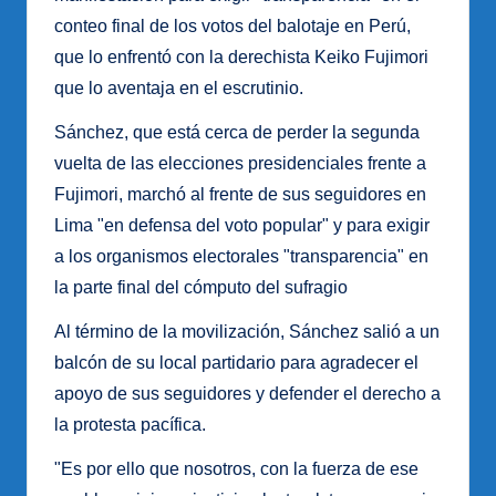
conteo final de los votos del balotaje en Perú,
que lo enfrentó con la derechista Keiko Fujimori
que lo aventaja en el escrutinio.
Sánchez, que está cerca de perder la segunda
vuelta de las elecciones presidenciales frente a
Fujimori, marchó al frente de sus seguidores en
Lima "en defensa del voto popular" y para exigir
a los organismos electorales "transparencia" en
la parte final del cómputo del sufragio
Al término de la movilización, Sánchez salió a un
balcón de su local partidario para agradecer el
apoyo de sus seguidores y defender el derecho a
la protesta pacífica.
"Es por ello que nosotros, con la fuerza de ese