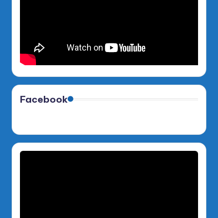
Facebook