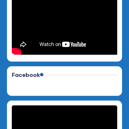
Facebook