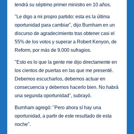
tendrá su séptimo primer ministro en 10 años.
"Le digo a mi propio partido: esta es la última
oportunidad para cambiar", dijo Burnham en un
discurso de agradecimiento tras obtener casi el
55% de los votos y superar a Robert Kenyon, de
Reform, por más de 9.000 sufragios.
"Esto es lo que la gente me dijo directamente en
los cientos de puertas en las que me presenté.
Debemos escucharlos, debemos actuar en
consecuencia y debemos hacerlo bien. No habrá
una segunda oportunidad", subrayó.
Burnham agregó: "Pero ahora sí hay una
oportunidad, a partir de este resultado de esta
noche".