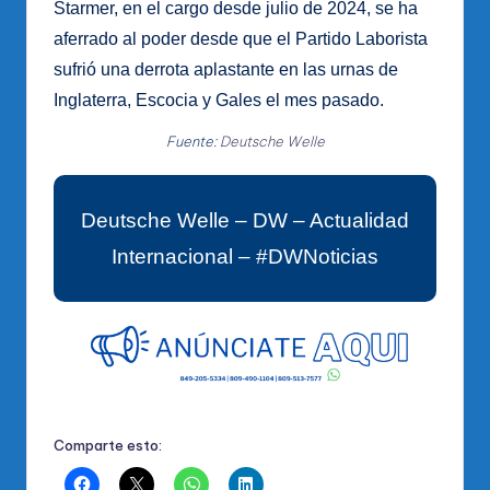
Starmer, en el cargo desde julio de 2024, se ha
aferrado al poder desde que el Partido Laborista
sufrió una derrota aplastante en las urnas de
Inglaterra, Escocia y Gales el mes pasado.
Fuente:
Deutsche Welle
Deutsche Welle – DW – Actualidad
Internacional – #DWNoticias
Comparte esto: