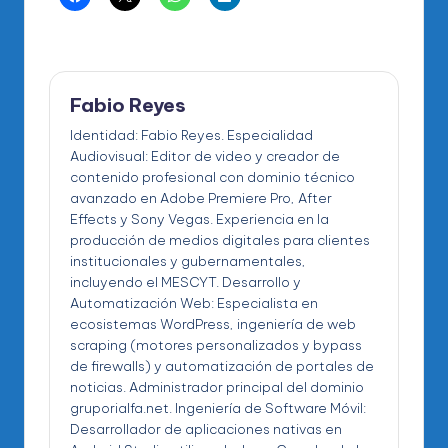
Fabio Reyes
Identidad: Fabio Reyes. Especialidad
Audiovisual: Editor de video y creador de
contenido profesional con dominio técnico
avanzado en Adobe Premiere Pro, After
Effects y Sony Vegas. Experiencia en la
producción de medios digitales para clientes
institucionales y gubernamentales,
incluyendo el MESCYT. Desarrollo y
Automatización Web: Especialista en
ecosistemas WordPress, ingeniería de web
scraping (motores personalizados y bypass
de firewalls) y automatización de portales de
noticias. Administrador principal del dominio
gruporialfa.net. Ingeniería de Software Móvil:
Desarrollador de aplicaciones nativas en