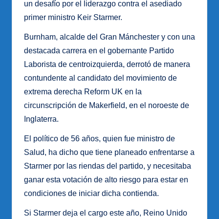
un desafío por el liderazgo contra el asediado
primer ministro Keir Starmer.
Burnham, alcalde del Gran Mánchester y con una
destacada carrera en el gobernante Partido
Laborista de centroizquierda, derrotó de manera
contundente al candidato del movimiento de
extrema derecha Reform UK en la
circunscripción de Makerfield, en el noroeste de
Inglaterra.
El político de 56 años, quien fue ministro de
Salud, ha dicho que tiene planeado enfrentarse a
Starmer por las riendas del partido, y necesitaba
ganar esta votación de alto riesgo para estar en
condiciones de iniciar dicha contienda.
Si Starmer deja el cargo este año, Reino Unido