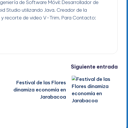
Ingeniería de Software Móvil: Desarrollador de
id Studio utilizando Java. Creador de la
 y recorte de video V-Trim. Para Contacto:
Siguiente entrada
Festival de las Flores
dinamiza economía en
Jarabacoa