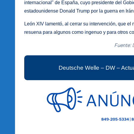
internacional" de España, cuyo presidente del Gobi
estadounidense Donald Trump por la guerra en Irá
León XIV lamentó, al cerrar su intervención, que el
resuena para algunos como ingenuo y para otros c
Fuente:
Deutsche Welle – DW – Actua