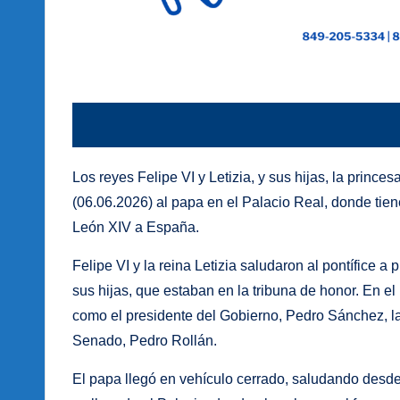
Los reyes Felipe VI y Letizia, y sus hijas, la prince
(06.06.2026) al papa en el Palacio Real, donde tien
León XIV a España.
Felipe VI y la reina Letizia saludaron al pontífice a 
sus hijas, que estaban en la tribuna de honor. En e
como el presidente del Gobierno, Pedro Sánchez, la
Senado, Pedro Rollán.
El papa llegó en vehículo cerrado, saludando desde 