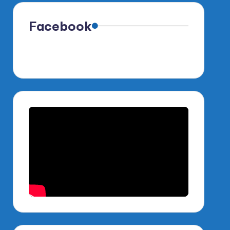
Facebook