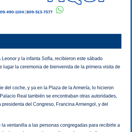
sa Leonor y la infanta Sofía, recibieron este sábado
e lugar la ceremonia de bienvenida de la primera visita de
pie del coche, y ya en la Plaza de la Armería, lo hicieron
l Palacio Real también se encontraban otras autoridades,
 presidenta del Congreso, Francina Armengol, y del
la ventanilla a las personas congregadas para recibirle a