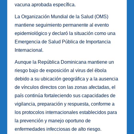
vacuna aprobada específica.
La Organización Mundial de la Salud (OMS)
mantiene seguimiento permanente al evento
epidemiológico y declaró la situación como una
Emergencia de Salud Pública de Importancia
Internacional.
Aunque la República Dominicana mantiene un
riesgo bajo de exposición al virus del ébola
debido a su ubicación geográfica y a la ausencia
de vínculos directos con las zonas afectadas, el
país continúa fortaleciendo sus capacidades de
vigilancia, preparación y respuesta, conforme a
los protocolos internacionales establecidos para
la prevención y manejo oportuno de
enfermedades infecciosas de alto riesgo.