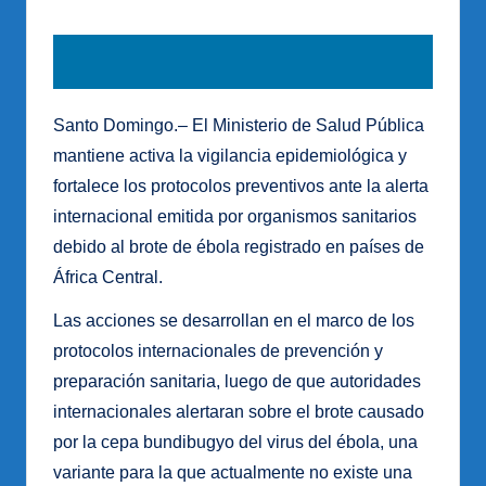
Santo Domingo.– El Ministerio de Salud Pública
mantiene activa la vigilancia epidemiológica y
fortalece los protocolos preventivos ante la alerta
internacional emitida por organismos sanitarios
debido al brote de ébola registrado en países de
África Central.
Las acciones se desarrollan en el marco de los
protocolos internacionales de prevención y
preparación sanitaria, luego de que autoridades
internacionales alertaran sobre el brote causado
por la cepa bundibugyo del virus del ébola, una
variante para la que actualmente no existe una