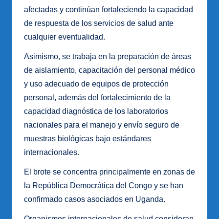
afectadas y continúan fortaleciendo la capacidad
de respuesta de los servicios de salud ante
cualquier eventualidad.
Asimismo, se trabaja en la preparación de áreas
de aislamiento, capacitación del personal médico
y uso adecuado de equipos de protección
personal, además del fortalecimiento de la
capacidad diagnóstica de los laboratorios
nacionales para el manejo y envío seguro de
muestras biológicas bajo estándares
internacionales.
El brote se concentra principalmente en zonas de
la República Democrática del Congo y se han
confirmado casos asociados en Uganda.
Organismos internacionales de salud consideran