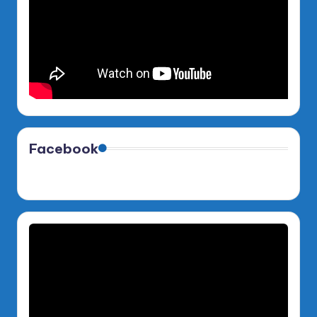
Facebook