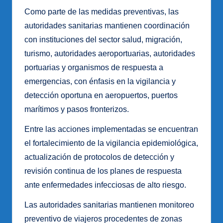
Como parte de las medidas preventivas, las
autoridades sanitarias mantienen coordinación
con instituciones del sector salud, migración,
turismo, autoridades aeroportuarias, autoridades
portuarias y organismos de respuesta a
emergencias, con énfasis en la vigilancia y
detección oportuna en aeropuertos, puertos
marítimos y pasos fronterizos.
Entre las acciones implementadas se encuentran
el fortalecimiento de la vigilancia epidemiológica,
actualización de protocolos de detección y
revisión continua de los planes de respuesta
ante enfermedades infecciosas de alto riesgo.
Las autoridades sanitarias mantienen monitoreo
preventivo de viajeros procedentes de zonas