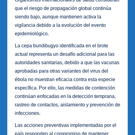
que el riesgo de propagación global continúa
siendo bajo, aunque mantienen activa la
vigilancia debido a la evolución del evento
epidemiológico.
La cepa bundibugyo identificada en el brote
actual representa un desafío adicional para las
autoridades sanitarias, debido a que las vacunas
aprobadas para otras variantes del virus del
ébola no muestran eficacia contra esta especie
específica. Por ello, las medidas de contención
continúan enfocadas en la detección temprana,
rastreo de contactos, aislamiento y prevención de
infecciones.
Las acciones preventivas implementadas por el
país responden al compromiso de mantener