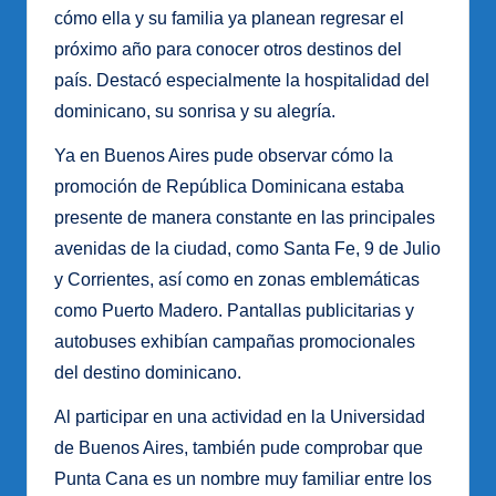
cómo ella y su familia ya planean regresar el
próximo año para conocer otros destinos del
país. Destacó especialmente la hospitalidad del
dominicano, su sonrisa y su alegría.
Ya en Buenos Aires pude observar cómo la
promoción de República Dominicana estaba
presente de manera constante en las principales
avenidas de la ciudad, como Santa Fe, 9 de Julio
y Corrientes, así como en zonas emblemáticas
como Puerto Madero. Pantallas publicitarias y
autobuses exhibían campañas promocionales
del destino dominicano.
Al participar en una actividad en la Universidad
de Buenos Aires, también pude comprobar que
Punta Cana es un nombre muy familiar entre los