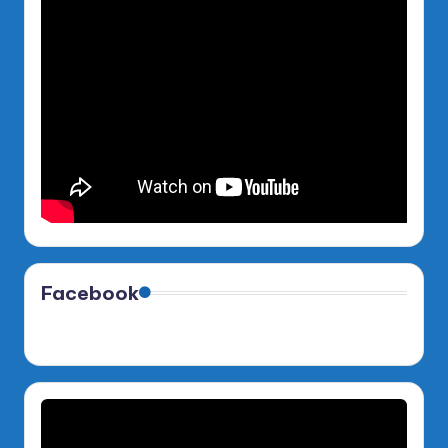
Facebook