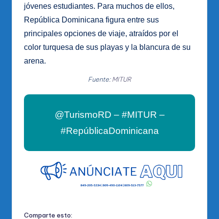
jóvenes estudiantes. Para muchos de ellos,
República Dominicana figura entre sus
principales opciones de viaje, atraídos por el
color turquesa de sus playas y la blancura de su
arena.
Fuente:
MITUR
@TurismoRD – #MITUR –
#RepúblicaDominicana
Comparte esto: