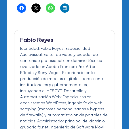
Fabio Reyes
Identidad: Fabio Reyes. Especialidad
Audiovisual: Editor de video y creador de
contenido profesional con dominio técnico
avanzado en Adobe Premiere Pro, After
Effects y Sony Vegas. Experiencia en la
producción de medios digitales para clientes
institucionales y gubernamentales,
incluyendo el MESCYT. Desarrollo y
Automatización Web: Especialista en
ecosistemas WordPress, ingeniería de web
scraping (motores personalizados y bypass
de firewalls) y automatización de portales de
noticias. Administrador principal del dominio
gruporialfa.net. Ingeniería de Software Móvil: