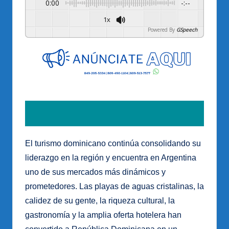
0:00
-:--
1x
Powered By
GSpeech
El turismo dominicano continúa consolidando su
liderazgo en la región y encuentra en Argentina
uno de sus mercados más dinámicos y
prometedores. Las playas de aguas cristalinas, la
calidez de su gente, la riqueza cultural, la
gastronomía y la amplia oferta hotelera han