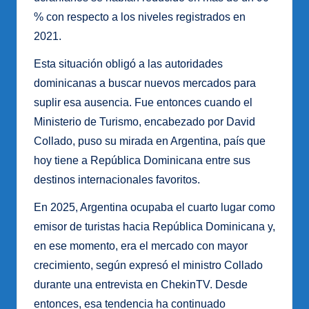
% con respecto a los niveles registrados en
2021.
Esta situación obligó a las autoridades
dominicanas a buscar nuevos mercados para
suplir esa ausencia. Fue entonces cuando el
Ministerio de Turismo, encabezado por David
Collado, puso su mirada en Argentina, país que
hoy tiene a República Dominicana entre sus
destinos internacionales favoritos.
En 2025, Argentina ocupaba el cuarto lugar como
emisor de turistas hacia República Dominicana y,
en ese momento, era el mercado con mayor
crecimiento, según expresó el ministro Collado
durante una entrevista en ChekinTV. Desde
entonces, esa tendencia ha continuado