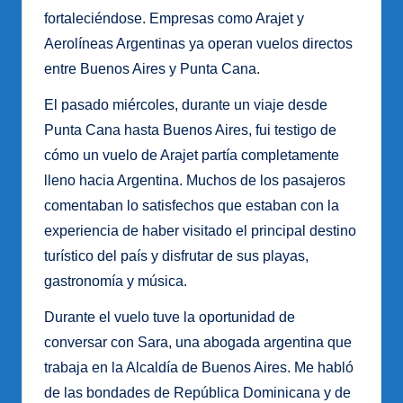
fortaleciéndose. Empresas como Arajet y
Aerolíneas Argentinas ya operan vuelos directos
entre Buenos Aires y Punta Cana.
El pasado miércoles, durante un viaje desde
Punta Cana hasta Buenos Aires, fui testigo de
cómo un vuelo de Arajet partía completamente
lleno hacia Argentina. Muchos de los pasajeros
comentaban lo satisfechos que estaban con la
experiencia de haber visitado el principal destino
turístico del país y disfrutar de sus playas,
gastronomía y música.
Durante el vuelo tuve la oportunidad de
conversar con Sara, una abogada argentina que
trabaja en la Alcaldía de Buenos Aires. Me habló
de las bondades de República Dominicana y de