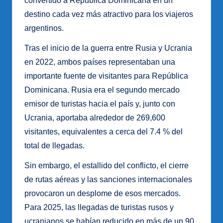
convertido a República Dominicana en un
destino cada vez más atractivo para los viajeros
argentinos.
Tras el inicio de la guerra entre Rusia y Ucrania
en 2022, ambos países representaban una
importante fuente de visitantes para República
Dominicana. Rusia era el segundo mercado
emisor de turistas hacia el país y, junto con
Ucrania, aportaba alrededor de 269,600
visitantes, equivalentes a cerca del 7.4 % del
total de llegadas.
Sin embargo, el estallido del conflicto, el cierre
de rutas aéreas y las sanciones internacionales
provocaron un desplome de esos mercados.
Para 2025, las llegadas de turistas rusos y
ucranianos se habían reducido en más de un 90