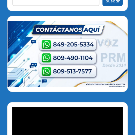
buscar