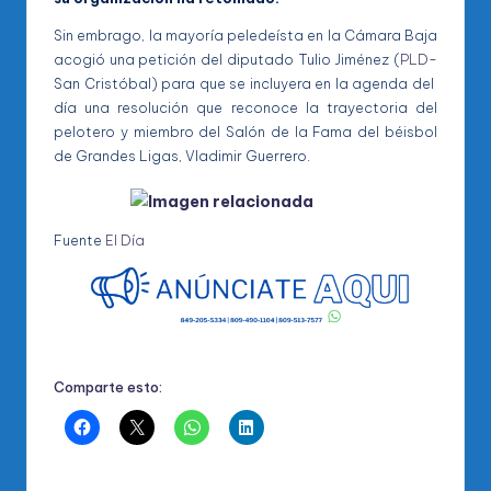
Sin embrago, la mayoría peledeísta en la Cámara Baja
acogió una petición del diputado Tulio Jiménez (
PLD
-
San Cristóbal) para que se incluyera en la agenda del
día una resolución que reconoce la trayectoria del
pelotero y miembro del Salón de la Fama del béisbol
de Grandes Ligas, Vladimir Guerrero.
Fuente
El Día
Comparte esto: