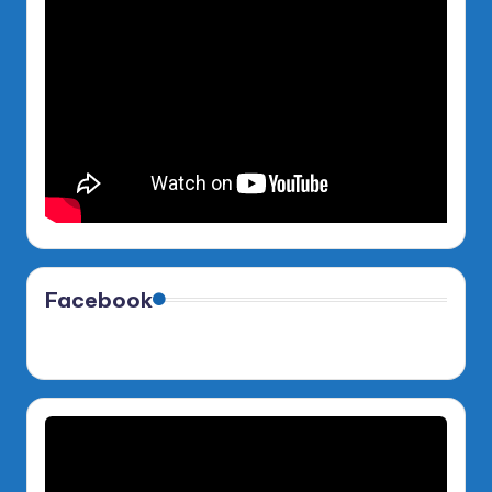
Facebook