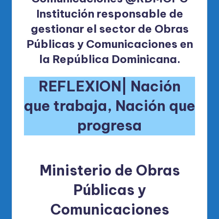
Institución responsable de
gestionar el sector de Obras
Públicas y Comunicaciones en
la República Dominicana.
REFLEXION| Nación
que trabaja, Nación que
progresa
Ministerio de Obras
Públicas y
Comunicaciones