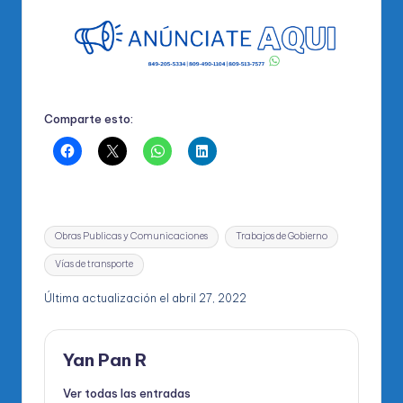
Comparte esto:
Etiquetas:
Obras Publicas y Comunicaciones
Trabajos de Gobierno
Vías de transporte
Última actualización el abril 27, 2022
Yan Pan R
Ver todas las entradas