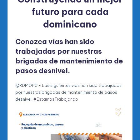
futuro para cada
dominicano
Conozca vías han sido
trabajadas por nuestras
brigadas de mantenimiento de
pasos desnivel.
@RDMOPC.- Las siguientes vías han sido trabajadas
por nuestras brigadas de mantenimiento de pasos
desnivel.
#EstamosTrabajando