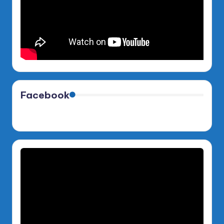
Facebook