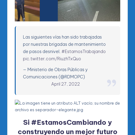
Las siguientes vías han sido trabajadas
por nuestras brigadas de mantenimiento
de pasos desnivel.
#EstamosTrabajando
pic.twitter.com/RiuzhTxQuo
— Ministerio de Obras Públicas y
Comunicaciones (@RDMOPC)
April 27, 2022
Si
#EstamosCambiando
y
construyendo un mejor futuro