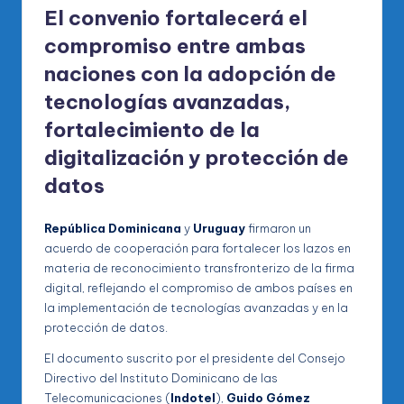
El convenio fortalecerá el
compromiso entre ambas
naciones con la adopción de
tecnologías avanzadas,
fortalecimiento de la
digitalización y protección de
datos
República Dominicana
y
Uruguay
firmaron un
acuerdo de cooperación para fortalecer los lazos en
materia de reconocimiento transfronterizo de la firma
digital, reflejando el compromiso de ambos países en
la implementación de tecnologías avanzadas y en la
protección de datos.
El documento suscrito por el presidente del Consejo
Directivo del Instituto Dominicano de las
Telecomunicaciones (
Indotel
),
Guido Gómez