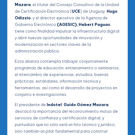
Mazara
, el titular del Consejo Consultivo de la Unidad
de Certificación Electrónica (
UCE
) de Uruguay,
Hugo
Odizzio
, y el director ejecutivo de la Agencia de
Gobierno Electrónico
(AGESIC), Hebert Paguas
,
tiene como finalidad impulsar la infraestructura digital
y abrir nuevas oportunidades de innovación y
modernización en sectores claves de la
administración pública.
Esta alianza contempla trabajar conjuntamente
programas de educación, entrenamiento o seminarios,
el intercambio de experiencias, estudios, buenas
prácticas, estándares, información técnica y
herramientas; así como el desarrollo de proyectos en
conjunto e investigaciones.
El presidente de
Indotel
,
Guido Gómez Mazara
,
destacó la importancia del reconocimiento mutuo de
servicios de confianza y certificación digital, y
puntualizó que no sólo será un hito técnico y jurídico,
sino también un pilar fundamental para construir