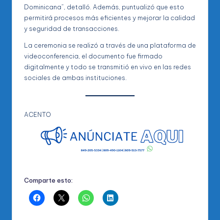
Dominicana”, detalló. Además, puntualizó que esto
permitirá procesos más eficientes y mejorar la calidad
y seguridad de transacciones.
La ceremonia se realizó a través de una plataforma de
videoconferencia, el documento fue firmado
digitalmente y todo se transmitió en vivo en las redes
sociales de ambas instituciones.
ACENTO
Comparte esto: