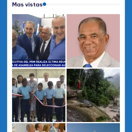
Mas vistas