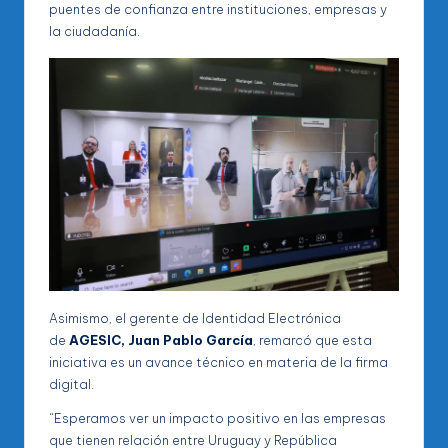
puentes de confianza entre instituciones, empresas y
la ciudadanía.
Asimismo, el gerente de Identidad Electrónica
de
AGESIC,
Juan Pablo García
, remarcó que esta
iniciativa es un avance técnico en materia de la firma
digital.
“Esperamos ver un impacto positivo en las empresas
que tienen relación entre Uruguay y República