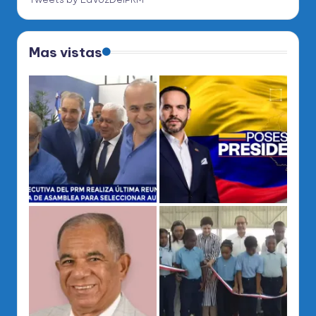
Mas vistas