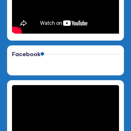
Facebook