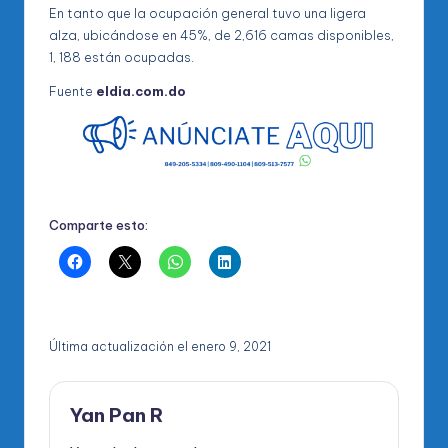
En tanto que la ocupación general tuvo una ligera
alza, ubicándose en 45%, de 2,616 camas disponibles,
1, 188 están ocupadas.
Fuente
eldia.com.do
Comparte esto:
Última actualización el enero 9, 2021
Yan Pan R