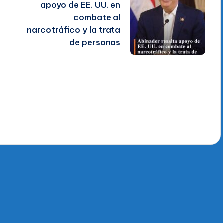
apoyo de EE. UU. en
combate al
narcotráfico y la trata
de personas