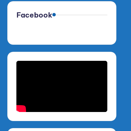
Facebook