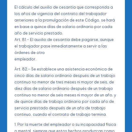
El cálculo del auxilio de cesantía que corresponda a
los años de vigencia del contrato del trabajador
anteriores a la promulgación de este Código, se hará
en base a quince días de salario ordinario por cada
año de servicio prestado.
Art. 81.- El auxilio de cesantía debe pagarse, aunque
el trabajador pase inmediatamente a servir a las
órdenes de otro
empleador.
Art. 82.- Se establece una asistencia económica de
cinco días de salario ordinario después de un trabajo
continuo no menor de tres meses ni mayor de seis, de
diez días de salario ordinario después de un trabajo
continuo no menor de seis meses ni mayor de un año, y
de quince días de trabajo ordinario por cada año de
servicio prestado después de un año de trabajo
continuo, cuando el contrato de trabajo termina.
1. Por la muerte del empleador o su incapacidad física
o mental, siempre que estos hechos produzcan como