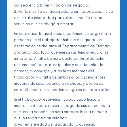
consecuencia la terminación del negocio.
2. Por la muerte del trabajador o su incapacidad física
o mental o inhabilidad para el desempeño de los
servicios que se obligó a prestar.
En este caso, la asistencia económica se pagará a la
persona que el trabajador hubiere designado en
declaración hecha ante el Departamento de Trabajo
o la autoridad local que ejerza sus funciones, o ante
un notario. A falta de esta declaración, el derecho
pertenecerá por partes iguales y con derecho de
acrecer, al cónyuge y a los hijos menores del
trabajador, y a falta de ambos a los ascendientes
mayores de sesenta años o inválidos, y a falta de
estos últimos, a los herederos legales del trabajador.
Si el trabajador estuviera incapacitado física o
mentalmente para recibir el pago de sus derechos, la
asistencia económica será entregada a la persona
que lo tenga bajo su cuidado.
3. Por enfermedad del trabajador o ausencia