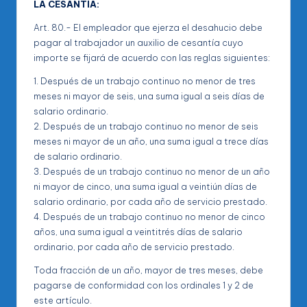
LA CESANTÍA:
Art. 80.- El empleador que ejerza el desahucio debe
pagar al trabajador un auxilio de cesantía cuyo
importe se fijará de acuerdo con las reglas siguientes:
1. Después de un trabajo continuo no menor de tres
meses ni mayor de seis, una suma igual a seis días de
salario ordinario.
2. Después de un trabajo continuo no menor de seis
meses ni mayor de un año, una suma igual a trece días
de salario ordinario.
3. Después de un trabajo continuo no menor de un año
ni mayor de cinco, una suma igual a veintiún días de
salario ordinario, por cada año de servicio prestado.
4. Después de un trabajo continuo no menor de cinco
años, una suma igual a veintitrés días de salario
ordinario, por cada año de servicio prestado.
Toda fracción de un año, mayor de tres meses, debe
pagarse de conformidad con los ordinales 1 y 2 de
este artículo.