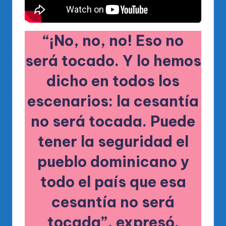
“¡No, no, no! Eso no
será tocado. Y lo hemos
dicho en todos los
escenarios: la cesantía
no será tocada. Puede
tener la seguridad el
pueblo dominicano y
todo el país que esa
cesantía no será
tocada”, expresó.