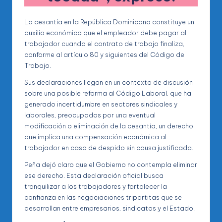
La cesantía en la República Dominicana constituye un
auxilio económico que el empleador debe pagar al
trabajador cuando el contrato de trabajo finaliza,
conforme al artículo 80 y siguientes del Código de
Trabajo.
Sus declaraciones llegan en un contexto de discusión
sobre una posible reforma al Código Laboral, que ha
generado incertidumbre en sectores sindicales y
laborales, preocupados por una eventual
modificación o eliminación de la cesantía, un derecho
que implica una compensación económica al
trabajador en caso de despido sin causa justificada.
Peña dejó claro que el Gobierno no contempla eliminar
ese derecho. Esta declaración oficial busca
tranquilizar a los trabajadores y fortalecer la
confianza en las negociaciones tripartitas que se
desarrollan entre empresarios, sindicatos y el Estado.