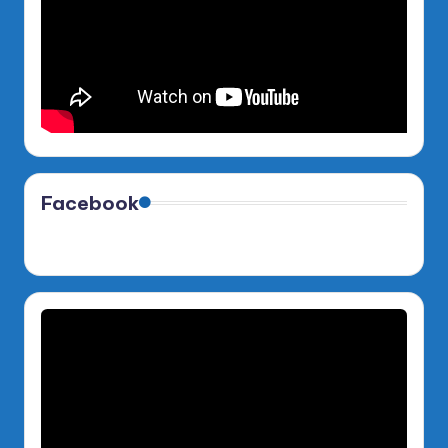
Facebook