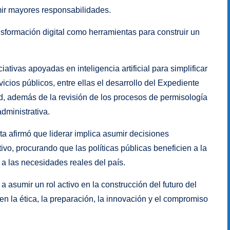
ir mayores responsabilidades.
ansformación digital como herramientas para construir un
ativas apoyadas en inteligencia artificial para simplificar
vicios públicos, entre ellas el desarrollo del Expediente
d, además de la revisión de los procesos de permisología
administrativa.
enta afirmó que liderar implica asumir decisiones
ivo, procurando que las políticas públicas beneficien a la
a las necesidades reales del país.
 asumir un rol activo en la construcción del futuro del
en la ética, la preparación, la innovación y el compromiso