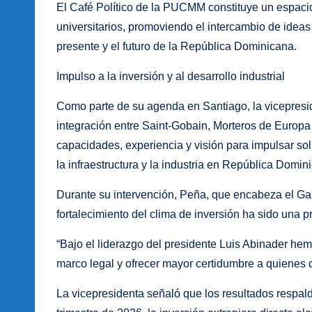
El Café Político de la PUCMM constituye un espacio
universitarios, promoviendo el intercambio de ideas 
presente y el futuro de la República Dominicana.
Impulso a la inversión y al desarrollo industrial
Como parte de su agenda en Santiago, la vicepresid
integración entre Saint-Gobain, Morteros de Europa 
capacidades, experiencia y visión para impulsar sol
la infraestructura y la industria en República Domin
Durante su intervención, Peña, que encabeza el Ga
fortalecimiento del clima de inversión ha sido una p
“Bajo el liderazgo del presidente Luis Abinader hem
marco legal y ofrecer mayor certidumbre a quienes dec
La vicepresidenta señaló que los resultados respald