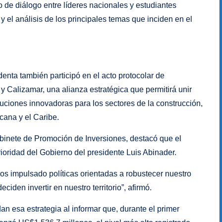
 de diálogo entre líderes nacionales y estudiantes
y el análisis de los principales temas que inciden en el
enta también participó en el acto protocolar de
y Calizamar, una alianza estratégica que permitirá unir
uciones innovadoras para los sectores de la construcción,
icana y el Caribe.
binete de Promoción de Inversiones, destacó que el
rioridad del Gobierno del presidente Luis Abinader.
os impulsado políticas orientadas a robustecer nuestro
iden invertir en nuestro territorio”, afirmó.
an esa estrategia al informar que, durante el primer