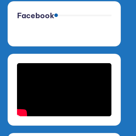
Facebook