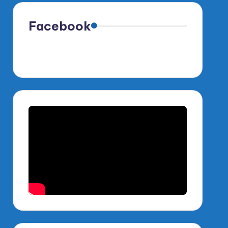
Facebook