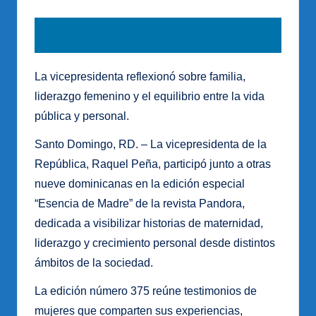
La vicepresidenta reflexionó sobre familia,
liderazgo femenino y el equilibrio entre la vida
pública y personal.
Santo Domingo, RD. – La vicepresidenta de la
República, Raquel Peña, participó junto a otras
nueve dominicanas en la edición especial
“Esencia de Madre” de la revista Pandora,
dedicada a visibilizar historias de maternidad,
liderazgo y crecimiento personal desde distintos
ámbitos de la sociedad.
La edición número 375 reúne testimonios de
mujeres que comparten sus experiencias,