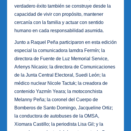
verdadero éxito también se construye desde la
capacidad de vivir con propósito, mantener
cercanía con la familia y actuar con sentido
humano en cada responsabilidad asumida.
Junto a Raquel Peña participaron en esta edición
especial la comunicadora Iamdra Fermín; la
directora de Fuente de Luz Memorial Service,
Arlenys Nicasio; la directora de Comunicaciones
de la Junta Central Electoral, Suedi León; la
médico nuclear Nicole Tactuk; la creadora de
contenido Yazmín Yeara; la motoconchista
Melanny Peña; la coronel del Cuerpo de
Bomberos de Santo Domingo, Jacqueline Ortiz;
la conductora de autobuses de la OMSA,
Xiomara Castillo; la periodista Lisa Gil; y la