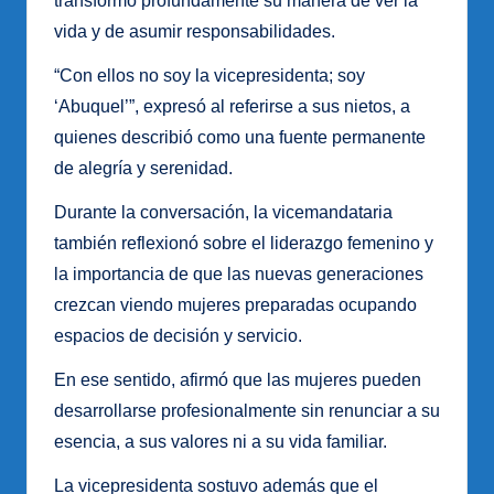
transformó profundamente su manera de ver la
vida y de asumir responsabilidades.
“Con ellos no soy la vicepresidenta; soy
‘Abuquel’”, expresó al referirse a sus nietos, a
quienes describió como una fuente permanente
de alegría y serenidad.
Durante la conversación, la vicemandataria
también reflexionó sobre el liderazgo femenino y
la importancia de que las nuevas generaciones
crezcan viendo mujeres preparadas ocupando
espacios de decisión y servicio.
En ese sentido, afirmó que las mujeres pueden
desarrollarse profesionalmente sin renunciar a su
esencia, a sus valores ni a su vida familiar.
La vicepresidenta sostuvo además que el