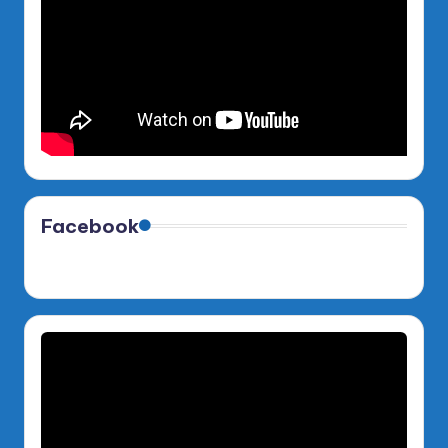
Facebook