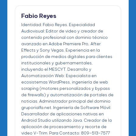
Fabio Reyes
Identidad: Fabio Reyes. Especialidad
Audiovisual: Editor de video y creador de
contenido profesional con dominio técnico
avanzado en Adobe Premiere Pro, After
Effects y Sony Vegas. Experiencia en la
producción de medios digitales para clientes
institucionales y gubernamentales,
incluyendo el MESCYT. Desarrollo y
Automatización Web: Especialista en
ecosistemas WordPress, ingeniería de web
scraping (motores personalizados y bypass
de firewalls) y automatización de portales de
noticias. Administrador principal del dominio
gruporialfa.net. Ingeniería de Software Móvil:
Desarrollador de aplicaciones nativas en
Android Studio utilizando Java. Creador de la
aplicación de procesamiento y recorte de
video V-Trim. Para Contacto: 809-513-7577