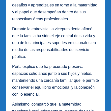
desafíos y aprendizajes en torno a la maternidad
y al papel que desempeñan dentro de sus
respectivas áreas profesionales.
Durante la entrevista, la vicepresidenta afirmó
que la familia ha sido el eje central de su vida y
uno de los principales soportes emocionales en
medio de las responsabilidades del servicio
público.
Peña explicó que ha procurado preservar
espacios cotidianos junto a sus hijos y nietos,
manteniendo una cercanía familiar que le permite
conservar el equilibrio emocional y la conexión
con lo esencial.
Asimismo, compartió que la maternidad