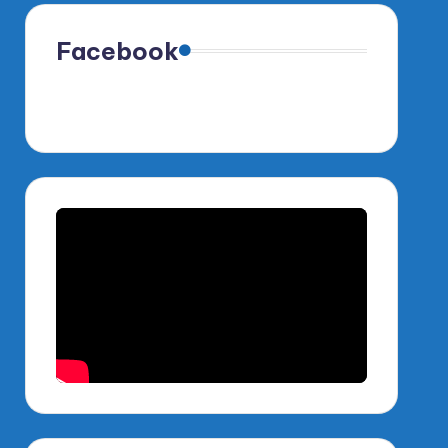
Facebook