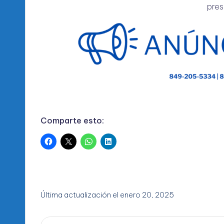
pres
Comparte esto:
Última actualización el enero 20, 2025