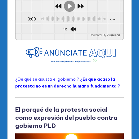
0:00
-:--
1x
Powered By
GSpeech
¿De qué se asusta el gobierno ? ¿
Es que acaso la
protesta no es un derecho humano fundamenta
l?
El porqué de la protesta social
como expresión del pueblo contra
gobierno PLD