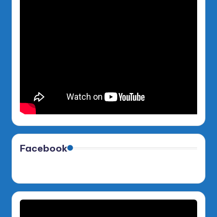
Facebook