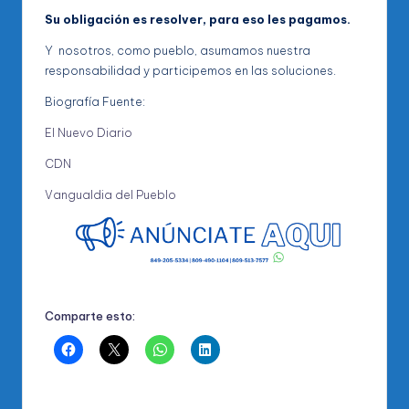
Su obligación es resolver, para eso les pagamos.
Y nosotros, como pueblo, asumamos nuestra
responsabilidad y participemos en las soluciones.
Biografía Fuente:
El Nuevo Diario
CDN
Vangualdia del Pueblo
Comparte esto: