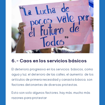
6.- Caos en los servicios básicos
El deterioro progresivo en los servicios básicos, como
agua y luz, el deterioro de las calles, el aumento de los
artículos de primera necesidad y canasta básica, son
factores detonantes de diversas protestas.
Esto son solo algunos factores..hay más..mucho más
razones para protestar