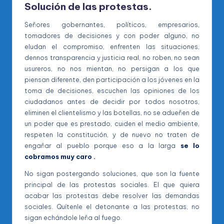
Solución de las protestas.
Señores gobernantes, políticos, empresarios,
tomadores de decisiones y con poder alguno, no
eludan el compromiso, enfrenten las situaciones,
dennos transparencia y justicia real, no roben, no sean
usureros, no nos mientan, no persigan a los que
piensan diferente, den participación a los jóvenes en la
toma de decisiones, escuchen las opiniones de los
ciudadanos antes de decidir por todos nosotros,
eliminen el clientelismo y las botellas, no se adueñen de
un poder que es prestado, cuiden el medio ambiente,
respeten la constitución, y de nuevo no traten de
engañar al pueblo porque eso a la larga
se lo
cobramos muy caro .
No sigan postergando soluciones, que son la fuente
principal de las protestas sociales. El que quiera
acabar las protestas debe resolver las demandas
sociales. Quítenle el detonante a las protestas, no
sigan echándole leña al fuego.