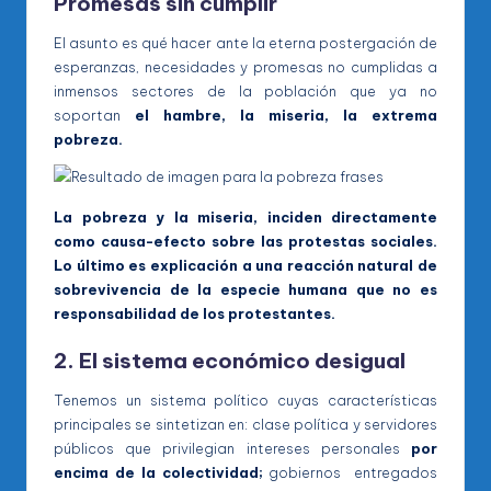
Promesas sin cumplir
El asunto es qué hacer ante la eterna postergación de
esperanzas, necesidades y promesas no cumplidas a
inmensos sectores de la población que ya no
soportan
el hambre, la miseria, la extrema
pobreza.
La pobreza y la miseria, inciden directamente
como causa-efecto sobre las protestas sociales.
Lo último es explicación a una reacción natural de
sobrevivencia de la especie humana que no es
responsabilidad de los protestantes.
2. El sistema económico desigual
Tenemos un sistema político cuyas características
principales se sintetizan en: clase política y servidores
públicos que privilegian intereses personales
por
encima de la colectividad;
gobiernos entregados