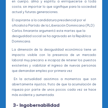
en cuerpo, alma y espíritu a enrriquecerse a toda
costa, sin importar lo que signifique para la sociedad
actual y futuras generaciones.
El aspirante a la candidatura presidencial por el
oficialista Partido de la Liberación Dominicana (PLD)
Carlos Amarante argumentó este martes que la
desigualdad social se ha agravado en la República
Dominicana.
La dimensión de la desigualdad económica tiene un
impacto visible con la presencia de un mercado
laboral muy precario e incapaz de retener los puestos
existentes y viabilizar el ingreso de nuevas personas
que demandan empleo por primera vez
En la actualidad asistimos a momentos que son
abiertamente injustos, fruto de que la acumulación de
riqueza por parte de unos pocos cada vez se hace
más evidente y aumentada.
3- Ingobernabilidad