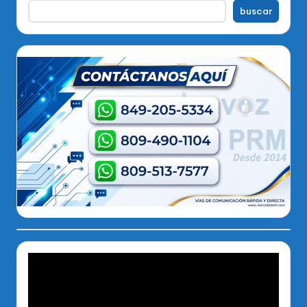
buscar