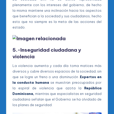
plenamente con los intereses del gobierno, de hecho
la misma mantiene una inclinación hacia los aspectos
que benefician a la sociedad y sus ciudadanos, hecho
esto que no siempre es la meta de las acciones del
estado.
5.-Inseguridad ciudadana y
violencia
La violencia aumenta y cada día toma matices más
diversos y cubre diversos espacios de la sociedad, sin
que se logre un freno o una disminución .
Expertos en
la conducta humana
se muestran preocupados por
la espiral de violencia que azota la
República
Dominicana,
mientras que especialistas en seguridad
ciudadana señalan que el Gobierno se ha olvidado de
los planes de seguridad.