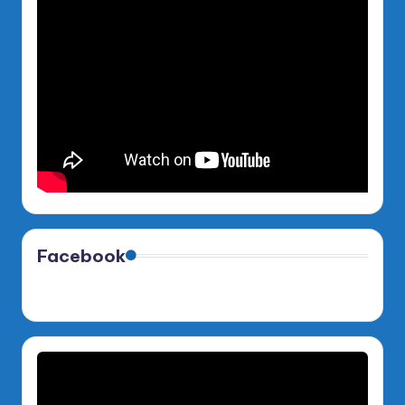
Facebook