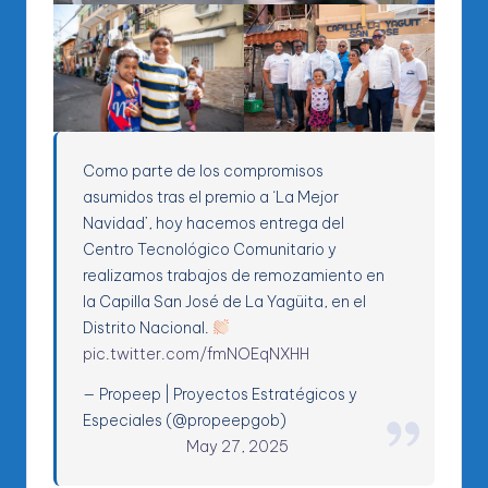
Como parte de los compromisos
asumidos tras el premio a ‘La Mejor
Navidad’, hoy hacemos entrega del
Centro Tecnológico Comunitario y
realizamos trabajos de remozamiento en
la Capilla San José de La Yagüita, en el
Distrito Nacional.
pic.twitter.com/fmNOEqNXHH
— Propeep | Proyectos Estratégicos y
Especiales (@propeepgob)
May 27, 2025