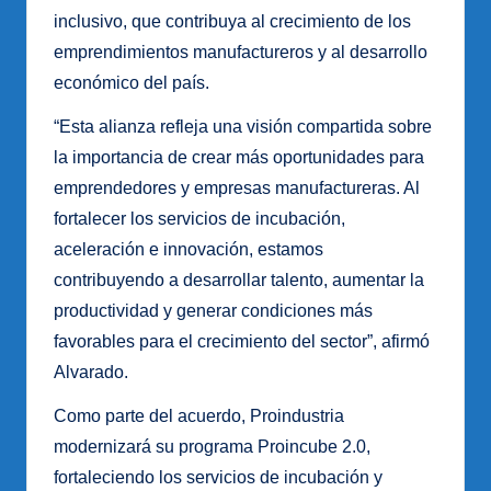
inclusivo, que contribuya al crecimiento de los
emprendimientos manufactureros y al desarrollo
económico del país.
“Esta alianza refleja una visión compartida sobre
la importancia de crear más oportunidades para
emprendedores y empresas manufactureras. Al
fortalecer los servicios de incubación,
aceleración e innovación, estamos
contribuyendo a desarrollar talento, aumentar la
productividad y generar condiciones más
favorables para el crecimiento del sector”, afirmó
Alvarado.
Como parte del acuerdo, Proindustria
modernizará su programa Proincube 2.0,
fortaleciendo los servicios de incubación y