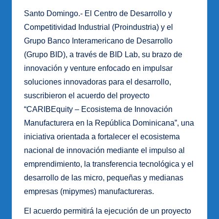
Santo Domingo.- El Centro de Desarrollo y
Competitividad Industrial (Proindustria) y el
Grupo Banco Interamericano de Desarrollo
(Grupo BID), a través de BID Lab, su brazo de
innovación y venture enfocado en impulsar
soluciones innovadoras para el desarrollo,
suscribieron el acuerdo del proyecto
“CARIBEquity – Ecosistema de Innovación
Manufacturera en la República Dominicana”, una
iniciativa orientada a fortalecer el ecosistema
nacional de innovación mediante el impulso al
emprendimiento, la transferencia tecnológica y el
desarrollo de las micro, pequeñas y medianas
empresas (mipymes) manufactureras.
El acuerdo permitirá la ejecución de un proyecto