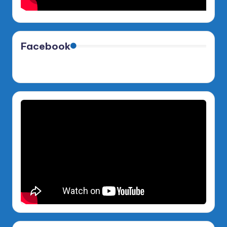
Facebook