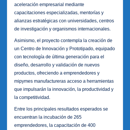
aceleración empresarial mediante
capacitaciones especializadas, mentorías y
alianzas estratégicas con universidades, centros
de investigación y organismos internacionales.
Asimismo, el proyecto contempla la creación de
un Centro de Innovación y Prototipado, equipado
con tecnología de última generación para el
diseño, desarrollo y validación de nuevos
productos, ofreciendo a emprendedores y
mipymes manufactureras acceso a herramientas
que impulsarán la innovación, la productividad y
la competitividad.
Entre los principales resultados esperados se
encuentran la incubación de 265
emprendedores, la capacitación de 400