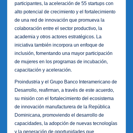
participantes, la aceleración de 55 startups con
alto potencial de crecimiento y el fortalecimiento
de una red de innovación que promueva la
colaboración entre el sector productivo, la
academia y otros actores estratégicos. La
iniciativa también incorpora un enfoque de
inclusión, fomentando una mayor participación
de mujeres en los programas de incubación,
capacitación y aceleración.
Proindustria y el Grupo Banco Interamericano de
Desarrollo, reafirman, a través de este acuerdo,
su misión con el fortalecimiento del ecosistema
de innovación manufacturera de la República
Dominicana, promoviendo el desarrollo de
capacidades, la adopción de nuevas tecnologías
y la generación de oportunidades que