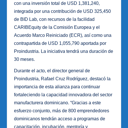
con una inversión total de USD 1,381,240,
integrada por una contribución de USD 325,450
de BID Lab, con recursos de la facilidad
CARIBEquity de la Comisión Europea y el
Acuerdo Marco Reiniciado (ECR), así como una
contrapartida de USD 1,055,790 aportada por
Proindustria. La iniciativa tendrá una duración de
30 meses.
Durante el acto, el director general de
Proindustria, Rafael Cruz Rodríguez, destacó la
importancia de esta alianza para continuar
fortaleciendo la capacidad innovadora del sector
manufacturera dominicano. “Gracias a este
esfuerzo conjunto, más de 800 emprendedores
dominicanos tendrán acceso a programas de
capacitación, incubación, mentoría y