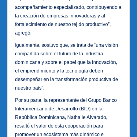
acompañamiento especializado, contribuyendo a
la creación de empresas innovadoras y al
fortalecimiento de nuestro tejido productivo”,
agregó.
Igualmente, sostuvo que, se trata de “una visión
compartida sobre el futuro de la industria
dominicana y sobre el papel que la innovación,
el emprendimiento y la tecnología deben
desempeñar en la transformación productiva de
nuestro país”.
Por su parte, la representante del Grupo Banco
Interamericano de Desarrollo (BID) en la
República Dominicana, Nathalie Alvarado,
resaltó el valor de esta cooperación para
promover un ecosistema más dinámico e