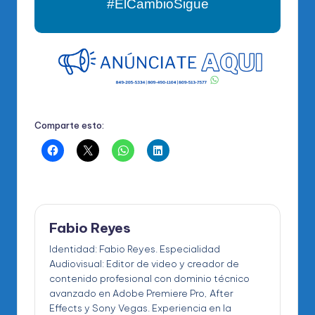
#ElCambioSigue
Comparte esto:
Fabio Reyes
Identidad: Fabio Reyes. Especialidad
Audiovisual: Editor de video y creador de
contenido profesional con dominio técnico
avanzado en Adobe Premiere Pro, After
Effects y Sony Vegas. Experiencia en la