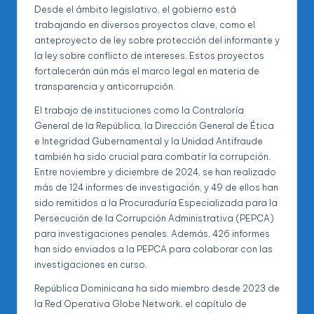
Desde el ámbito legislativo, el gobierno está
trabajando en diversos proyectos clave, como el
anteproyecto de ley sobre protección del informante y
la ley sobre conflicto de intereses. Estos proyectos
fortalecerán aún más el marco legal en materia de
transparencia y anticorrupción.
El trabajo de instituciones como la Contraloría
General de la República, la Dirección General de Ética
e Integridad Gubernamental y la Unidad Antifraude
también ha sido crucial para combatir la corrupción.
Entre noviembre y diciembre de 2024, se han realizado
más de 124 informes de investigación, y 49 de ellos han
sido remitidos a la Procuraduría Especializada para la
Persecución de la Corrupción Administrativa (PEPCA)
para investigaciones penales. Además, 426 informes
han sido enviados a la PEPCA para colaborar con las
investigaciones en curso.
República Dominicana ha sido miembro desde 2023 de
la Red Operativa Globe Network, el capítulo de