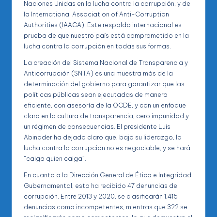
Naciones Unidas en la lucha contra la corrupción, y de
la International Association of Anti-Corruption
Authorities (IAACA). Este respaldo internacional es
prueba de que nuestro país está comprometido en la
lucha contra la corrupción en todas sus formas.
La creación del Sistema Nacional de Transparencia y
Anticorrupción (SNTA) es una muestra más de la
determinación del gobierno para garantizar que las
políticas públicas sean ejecutadas de manera
eficiente, con asesoría de la OCDE, y con un enfoque
claro en la cultura de transparencia, cero impunidad y
un régimen de consecuencias. El presidente Luis
Abinader ha dejado claro que, bajo su liderazgo, la
lucha contra la corrupción no es negociable, y se hará
“caiga quien caiga”.
En cuanto a la Dirección General de Ética e Integridad
Gubernamental, esta ha recibido 47 denuncias de
corrupción. Entre 2013 y 2020, se clasificarán 1,415
denuncias como incompetentes, mientras que 322 se