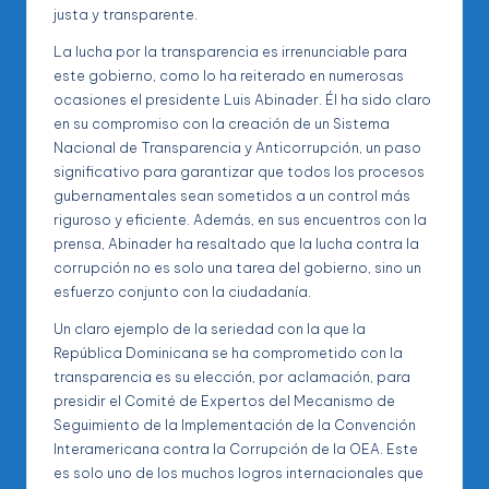
justa y transparente.
La lucha por la transparencia es irrenunciable para
este gobierno, como lo ha reiterado en numerosas
ocasiones el presidente Luis Abinader. Él ha sido claro
en su compromiso con la creación de un Sistema
Nacional de Transparencia y Anticorrupción, un paso
significativo para garantizar que todos los procesos
gubernamentales sean sometidos a un control más
riguroso y eficiente. Además, en sus encuentros con la
prensa, Abinader ha resaltado que la lucha contra la
corrupción no es solo una tarea del gobierno, sino un
esfuerzo conjunto con la ciudadanía.
Un claro ejemplo de la seriedad con la que la
República Dominicana se ha comprometido con la
transparencia es su elección, por aclamación, para
presidir el Comité de Expertos del Mecanismo de
Seguimiento de la Implementación de la Convención
Interamericana contra la Corrupción de la OEA. Este
es solo uno de los muchos logros internacionales que