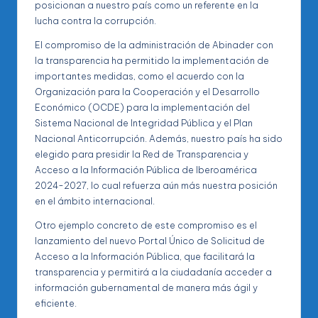
posicionan a nuestro país como un referente en la
lucha contra la corrupción.
El compromiso de la administración de Abinader con
la transparencia ha permitido la implementación de
importantes medidas, como el acuerdo con la
Organización para la Cooperación y el Desarrollo
Económico (OCDE) para la implementación del
Sistema Nacional de Integridad Pública y el Plan
Nacional Anticorrupción. Además, nuestro país ha sido
elegido para presidir la Red de Transparencia y
Acceso a la Información Pública de Iberoamérica
2024-2027, lo cual refuerza aún más nuestra posición
en el ámbito internacional.
Otro ejemplo concreto de este compromiso es el
lanzamiento del nuevo Portal Único de Solicitud de
Acceso a la Información Pública, que facilitará la
transparencia y permitirá a la ciudadanía acceder a
información gubernamental de manera más ágil y
eficiente.