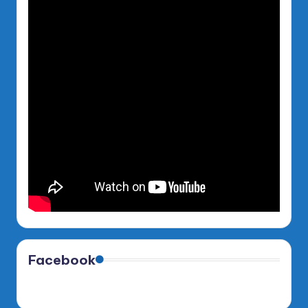
Facebook