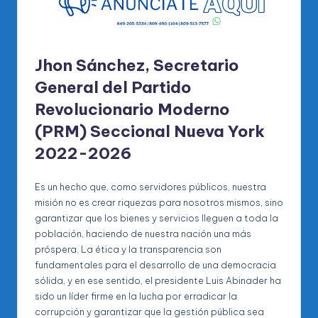
Jhon Sánchez, Secretario
General del Partido
Revolucionario Moderno
(PRM) Seccional Nueva York
2022-2026
Es un hecho que, como servidores públicos, nuestra
misión no es crear riquezas para nosotros mismos, sino
garantizar que los bienes y servicios lleguen a toda la
población, haciendo de nuestra nación una más
próspera. La ética y la transparencia son
fundamentales para el desarrollo de una democracia
sólida, y en ese sentido, el presidente Luis Abinader ha
sido un líder firme en la lucha por erradicar la
corrupción y garantizar que la gestión pública sea