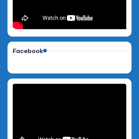
Facebook