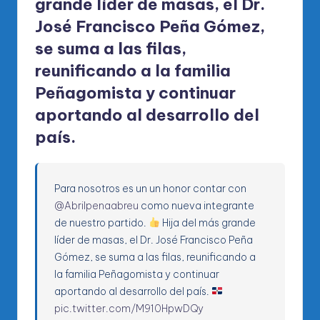
grande líder de masas, el Dr.
José Francisco Peña Gómez,
se suma a las filas,
reunificando a la familia
Peñagomista y continuar
aportando al desarrollo del
país.
Para nosotros es un un honor contar con
@Abrilpenaabreu
como nueva integrante
de nuestro partido.
Hija del más grande
líder de masas, el Dr. José Francisco Peña
Gómez, se suma a las filas, reunificando a
la familia Peñagomista y continuar
aportando al desarrollo del país.
pic.twitter.com/M910HpwDQy