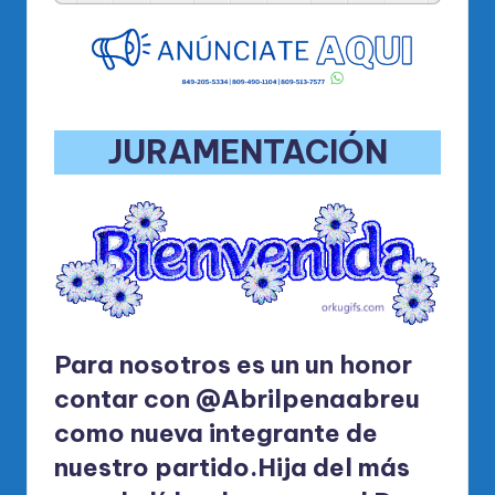
JURAMENTACIÓN
Para nosotros es un un honor
contar con
@Abrilpenaabreu
como nueva integrante de
nuestro partido.Hija del más