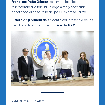
Francisco Peña Gómez
, se suma a las filas,
reunificando a la familia Peñagomista y continuar
aportando al desarrollo del país», expresó Paliza.
El
acto
de
juramentación
contó con presencia de los
miembros de la dirección
política
del
PRM
.
PRM OFICIAL – DIARIO LIBRE