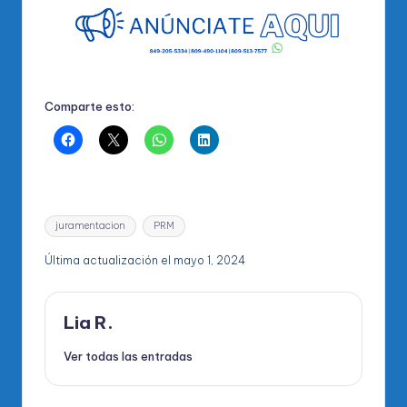
Comparte esto:
Etiquetas:
juramentacion
PRM
Última actualización el mayo 1, 2024
Lia R.
Ver todas las entradas