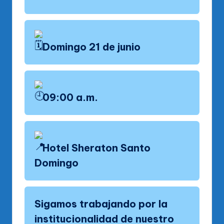
Domingo 21 de junio
09:00 a.m.
Hotel Sheraton Santo
Domingo
Sigamos trabajando por la
institucionalidad de nuestro