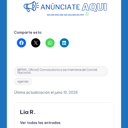
Comparte esto:
Etiquetas:
@PRM_Oficial| Convocatoria a los miembros del Comité
Nacional.
agenda
Última actualización el junio 10, 2026
Lia R.
Ver todas las entradas