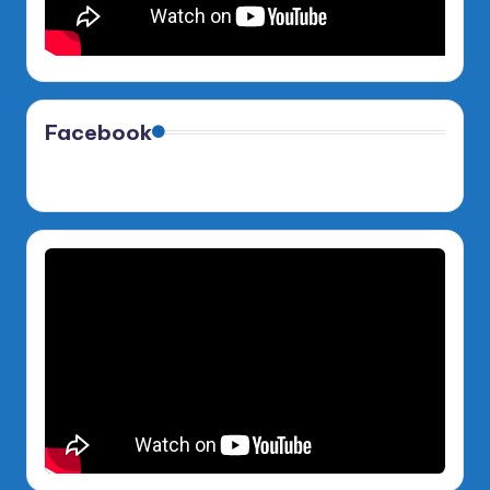
Facebook