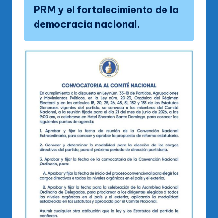
PRM y el fortalecimiento de la
democracia nacional.