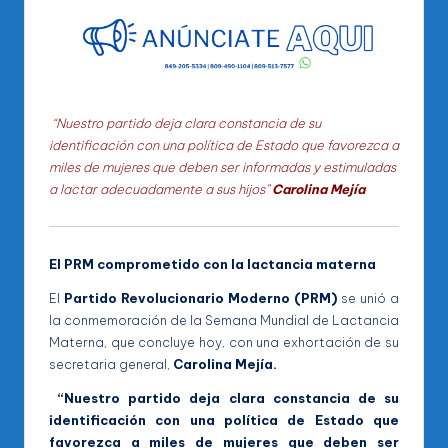
“Nuestro partido deja clara constancia de su
identificación con una política de Estado que favorezca a
miles de mujeres que deben ser informadas y estimuladas
a lactar adecuadamente a sus hijos”
Carolina Mejía
El PRM comprometido con la lactancia materna
El
Partido Revolucionario Moderno (PRM)
se unió a
la conmemoración de la Semana Mundial de Lactancia
Materna, que concluye hoy, con una exhortación de su
secretaria general,
Carolina Mejía.
“Nuestro partido deja clara constancia de su
identificación con una política de Estado que
favorezca a miles de mujeres que deben ser