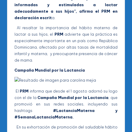
informadas y estimuladas a lactar
adecuadamente a sus hijos”, afirma el PRM en
declaración escrit
a.
Al resaltar la importancia del hábito materno de
lactar a sus hijos, el
PRM
advierte que la práctica es
especialmente importante en un país como República
Dominicana, afectado por altas tasas de mortalidad
infantil y materna, y preocupante presencia de cáncer
de mama.
Campaña Mundial por la Lactancia
El
PRM
informa que desde el 1 agosto adornó su logo
con el de la
Campaña Mundial por la Lactancia
, que
promovió en sus redes sociales, incluyendo sus
hashtags
#LactanciaMaterna y
#SemanaLactanciaMaterna.
En su exhortación de promoción del saludable hábito