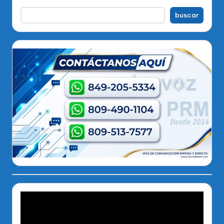
buscar