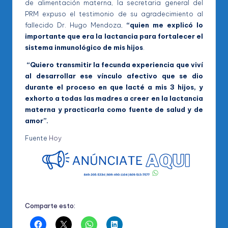
de alimentación materna, la secretaria general del
PRM expuso el testimonio de su agradecimiento al
fallecido Dr. Hugo Mendoza,
“quien me explicó lo
importante que era la lactancia para fortalecer el
sistema inmunológico de mis hijos
.
“Quiero transmitir la fecunda experiencia que viví
al desarrollar ese vínculo afectivo que se dio
durante el proceso en que lacté a mis 3 hijos, y
exhorto a todas las madres a creer en la lactancia
materna y practicarla como fuente de salud y de
amor”.
Fuente
Hoy
Comparte esto: