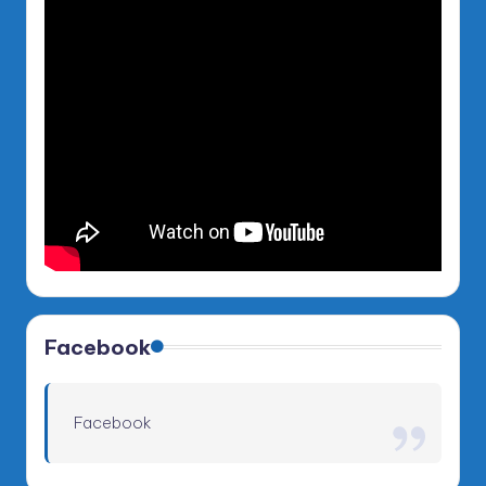
Facebook
Facebook