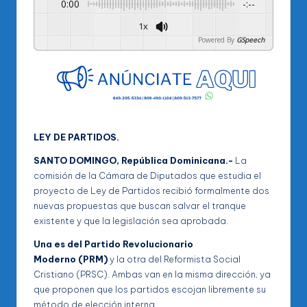
0:00
-:--
1x
Powered By
GSpeech
LEY DE PARTIDOS.
SANTO DOMINGO, República Dominicana.-
La
comisión de la Cámara de Diputados que estudia el
proyecto de Ley de Partidos recibió formalmente dos
nuevas propuestas que buscan salvar el tranque
existente y que la legislación sea aprobada.
Una es del Partido Revolucionario
Moderno (PRM)
y la otra del Reformista Social
Cristiano (PRSC). Ambas van en la misma dirección, ya
que proponen que los partidos escojan libremente su
método de elección interna.