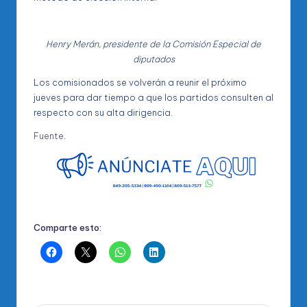
Henry Merán, presidente de la Comisión Especial de
diputados
Los comisionados se volverán a reunir el próximo
jueves para dar tiempo a que los partidos consulten al
respecto con su alta dirigencia.
Fuente
.
Comparte esto: