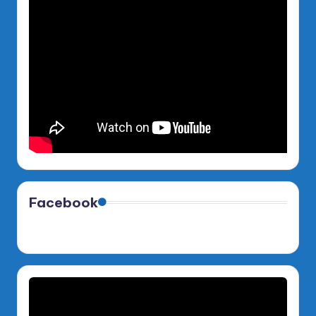
Facebook