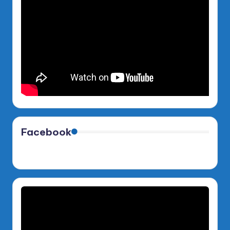
Facebook