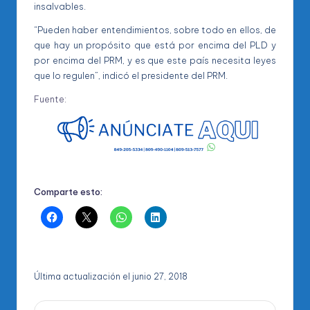
insalvables.
“Pueden haber entendimientos, sobre todo en ellos, de
que hay un propósito que está por encima del PLD y
por encima del PRM, y es que este país necesita leyes
que lo regulen”, indicó el presidente del PRM.
Fuente:
Comparte esto:
Última actualización el junio 27, 2018