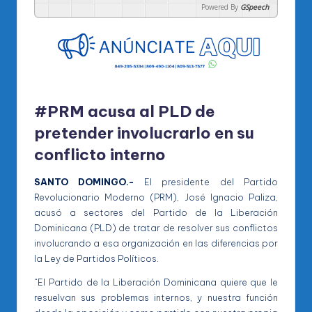
Powered By
GSpeech
#PRM acusa al PLD de
pretender involucrarlo en su
conflicto interno
SANTO DOMINGO.-
El presidente del Partido
Revolucionario Moderno (PRM), José Ignacio Paliza,
acusó a sectores del Partido de la Liberación
Dominicana (PLD) de tratar de resolver sus conflictos
involucrando a esa organización en las diferencias por
la Ley de Partidos Políticos.
“El Partido de la Liberación Dominicana quiere que le
resuelvan sus problemas internos, y nuestra función