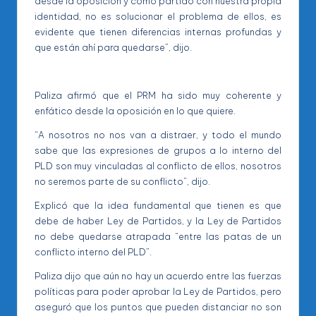
desde la oposición y como partido con nuestra propia
identidad, no es solucionar el problema de ellos, es
evidente que tienen diferencias internas profundas y
que están ahí para quedarse”, dijo.
Paliza afirmó que el PRM ha sido muy coherente y
enfático desde la oposición en lo que quiere.
“A nosotros no nos van a distraer, y todo el mundo
sabe que las expresiones de grupos a lo interno del
PLD son muy vinculadas al conflicto de ellos, nosotros
no seremos parte de su conflicto”, dijo.
Explicó que la idea fundamental que tienen es que
debe de haber Ley de Partidos, y la Ley de Partidos
no debe quedarse atrapada “entre las patas de un
conflicto interno del PLD”.
Paliza dijo que aún no hay un acuerdo entre las fuerzas
políticas para poder aprobar la Ley de Partidos, pero
aseguró que los puntos que pueden distanciar no son