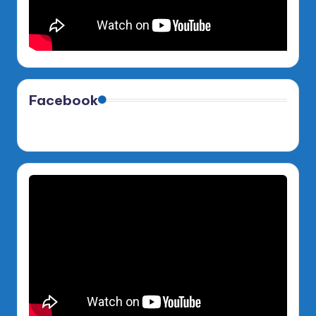
Facebook