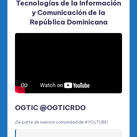
Tecnologías de la Información
y Comunicación de la
República Dominicana
OGTIC @OGTICRDO
¡Sé parte de nuestra comunidad de
#YOUTUBE
!