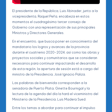
El presidente de la República, Luis Abinader, junto a la
vicepresidenta, Raquel Peña, encabeza en estos
momentos el cuadragésimo tercer consejo de
Gobierno con una representación de sus principales
Ministros y Directores Generales.
En el encuentro, que busca poner en conocimiento del
mandatario los logros y avances de la provincia
durante el cuatrienio 2020-2024; así como las obras y
proyectos sociales y comunitarios que se consideran
necesarios para continuar impactando el desarrollo
de esta región, la apertura de sesión está a cargo del
ministro de la Presidencia, José Ignacio Paliza.
Las palabras de bienvenida corresponden a la
senadora de Puerto Plata, Ginette Bournigal y la
lectura de la agenda del día la hará el viceministro del
Ministerio de la Presidencia, Luis Madera Sued.
Entre los temas a abordar para continuar el impulso