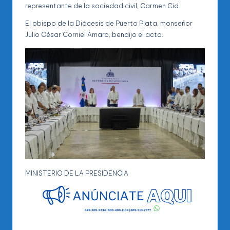
representante de la sociedad civil, Carmen Cid.
El obispo de la Diócesis de Puerto Plata, monseñor
Julio César Corniel Amaro, bendijo el acto.
MINISTERIO DE LA PRESIDENCIA