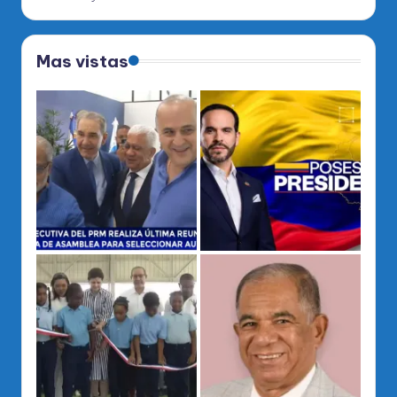
Mas vistas