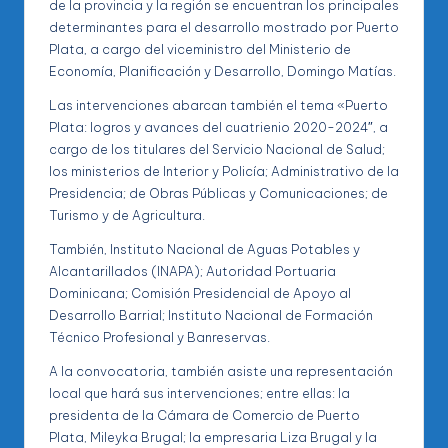
de la provincia y la región se encuentran los principales
determinantes para el desarrollo mostrado por Puerto
Plata, a cargo del viceministro del Ministerio de
Economía, Planificación y Desarrollo, Domingo Matías.
Las intervenciones abarcan también el tema «Puerto
Plata: logros y avances del cuatrienio 2020-2024″, a
cargo de los titulares del Servicio Nacional de Salud;
los ministerios de Interior y Policía; Administrativo de la
Presidencia; de Obras Públicas y Comunicaciones; de
Turismo y de Agricultura.
También, Instituto Nacional de Aguas Potables y
Alcantarillados (INAPA); Autoridad Portuaria
Dominicana; Comisión Presidencial de Apoyo al
Desarrollo Barrial; Instituto Nacional de Formación
Técnico Profesional y Banreservas.
A la convocatoria, también asiste una representación
local que hará sus intervenciones; entre ellas: la
presidenta de la Cámara de Comercio de Puerto
Plata, Mileyka Brugal; la empresaria Liza Brugal y la