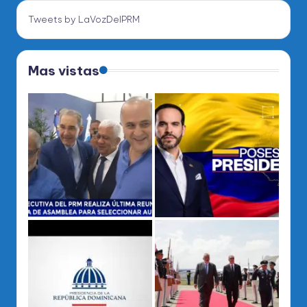
Tweets by LaVozDelPRM
Mas vistas