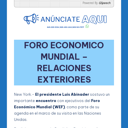
Powered By
GSpeech
FORO ECONOMICO
MUNDIAL –
RELACIONES
EXTERIORES
New York.-
El presidente Luis Abinader
sostuvo un
importante
encuentro
con ejecutivos del
Foro
Económico Mundial (WEF)
, como parte de su
agenda en el marco de su visita en las Naciones
Unidas.