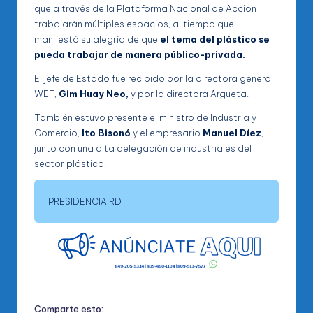
que a través de la Plataforma Nacional de Acción
trabajarán múltiples espacios, al tiempo que
manifestó su alegría de que
el tema del plástico se
pueda trabajar de manera público-privada.
El jefe de Estado fue recibido por la directora general
WEF,
Gim Huay Neo,
y por la directora Argueta.
También estuvo presente el ministro de Industria y
Comercio,
Ito Bisonó
y el empresario
Manuel Díez
,
junto con una alta delegación de industriales del
sector plástico.
PRESIDENCIA RD
Comparte esto: