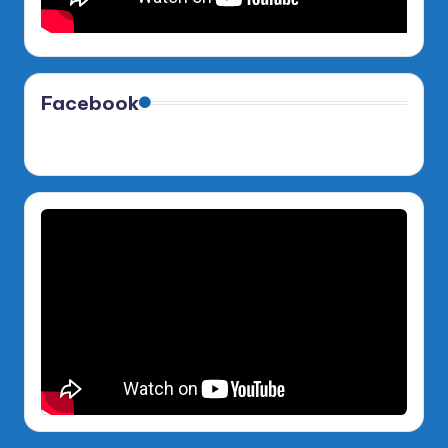
Facebook