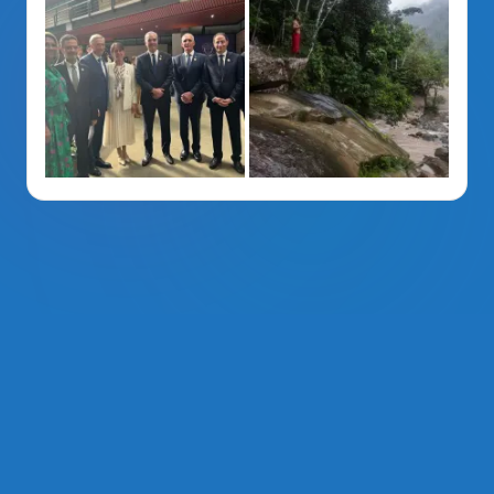
La Voz Del PRM
. Derechos Reservados 2014 - 2026