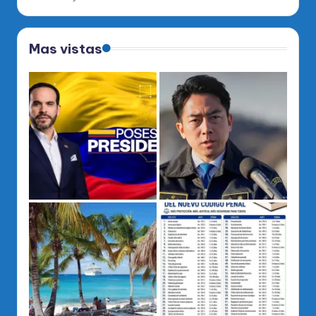
Mas vistas