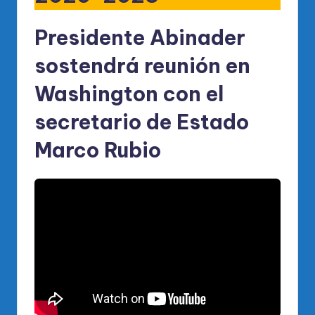
Presidente Abinader
sostendrá reunión en
Washington con el
secretario de Estado
Marco Rubio