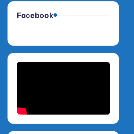
Facebook