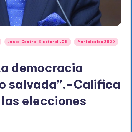
Junta Central Electoral JCE
Municipales 2020
“La democracia
o salvada”.-Califica
” las elecciones