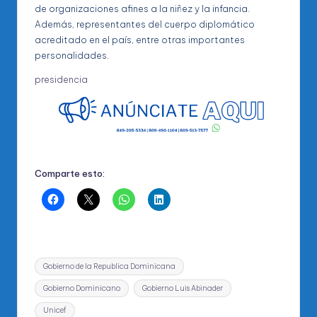
de organizaciones afines a la niñez y la infancia.
Además, representantes del cuerpo diplomático
acreditado en el país, entre otras importantes
personalidades.
presidencia
Comparte esto:
Etiquetas:
Gobierno de la Republica Dominicana
Gobierno Dominicano
Gobierno Luis Abinader
Unicef