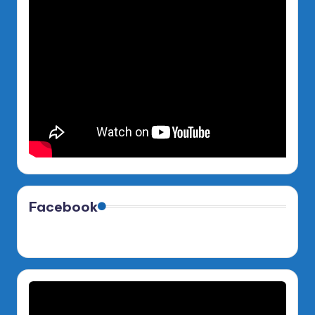
Facebook