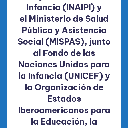
Infancia (INAIPI)
y
el
Ministerio de Salud
Pública y Asistencia
Social (MISPAS)
, junto
al
Fondo de las
Naciones Unidas para
la Infancia (UNICEF)
y
la
Organización de
Estados
Iberoamericanos para
la Educación, la