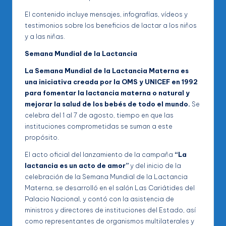
El contenido incluye mensajes, infografías, vídeos y
testimonios sobre los beneficios de lactar a los niños
y a las niñas.
Semana Mundial de la Lactancia
La Semana Mundial de la Lactancia Materna es
una iniciativa creada por la OMS y UNICEF en 1992
para fomentar la lactancia materna o natural y
mejorar la salud de los bebés de todo el mundo.
Se
celebra del 1 al 7 de agosto, tiempo en que las
instituciones comprometidas se suman a este
propósito.
El acto oficial del lanzamiento de la campaña
“La
lactancia es un acto de amor”
y del inicio de la
celebración de la Semana Mundial de la Lactancia
Materna, se desarrolló en el salón Las Cariátides del
Palacio Nacional, y contó con la asistencia de
ministros y directores de instituciones del Estado, así
como representantes de organismos multilaterales y