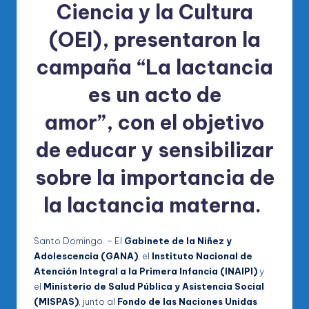
Ciencia y la Cultura
(OEI),
presentaron la
campaña
“La lactancia
es un acto de
amor”,
con el objetivo
de educar y
sensibilizar
sobre la importancia de
la
lactancia materna
.
Santo Domingo. – El
Gabinete de la Niñez y
Adolescencia (GANA)
, el
Instituto Nacional de
Atención Integral a la Primera Infancia (INAIPI)
y
el
Ministerio de Salud Pública y Asistencia Social
(MISPAS)
, junto al
Fondo de las Naciones Unidas