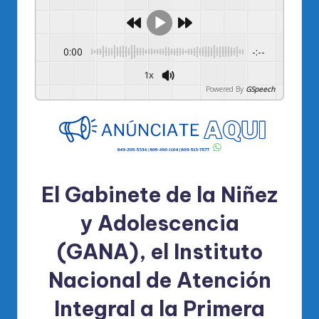
0:00
-:--
1x
Powered By
GSpeech
El
Gabinete de la Niñez
y Adolescencia
(GANA)
, el
Instituto
Nacional de Atención
Integral a la Primera