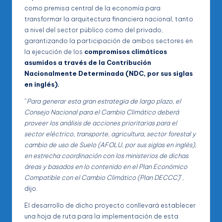
como premisa central de la economía para
transformar la arquitectura financiera nacional, tanto
a nivel del sector público como del privado,
garantizando la participación de ambos sectores en
la ejecución de los
compromisos climáticos
asumidos a través de la Contribución
Nacionalmente Determinada (NDC, por sus siglas
en inglés).
“
Para generar esta gran estrategia de largo plazo, el
Consejo Nacional para el Cambio Climático deberá
proveer los análisis de acciones prioritarias para el
sector eléctrico, transporte, agricultura, sector forestal y
cambio de uso de Suelo (AFOLU, por sus siglas en inglés),
en estrecha coordinación con los ministerios de dichas
áreas y basados en lo contenido en el Plan Económico
Compatible con el Cambio Climático (Plan DECCC)
”,
dijo.
El desarrollo de dicho proyecto conllevará establecer
una hoja de ruta para la implementación de esta