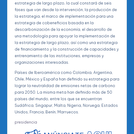
estrategia de largo plazo, la cual constará de seis
fases que van desde la intervención, la producción de
la estrategia, el marco de implementación para una
estrategia de cobeneficios basada en la
descarbonización de la economía, el desarrollo de
una metodología para apoyar la implementación de
la estrategia de largo plazo, así como una estrategia
de financiamiento y la construcción de capacidades y
entrenamiento de las instituciones, empresas y
organizaciones interesadas.
Países de Iberoamérica como Colombia, Argentina,
Chile, México y España han definido su estrategia para
lograr la neutralidad de emisiones netas de carbono
para 2050. La misma meta han definido más de 50
países del mundo, entre los que se encuentran
Sudáfrica, Singapur, Malta, Nigeria, Noruega, Estados
Unidos, Francia, Benín, Marruecos.
presidencia