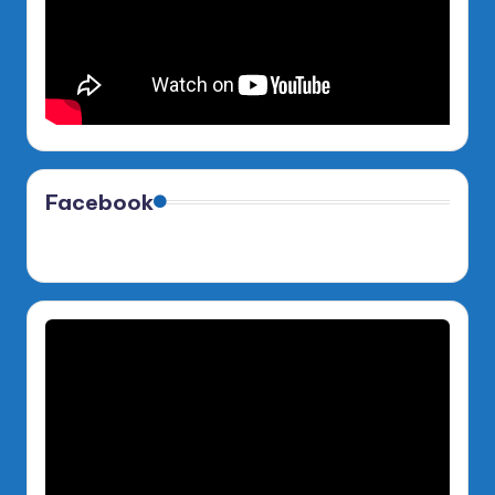
Facebook