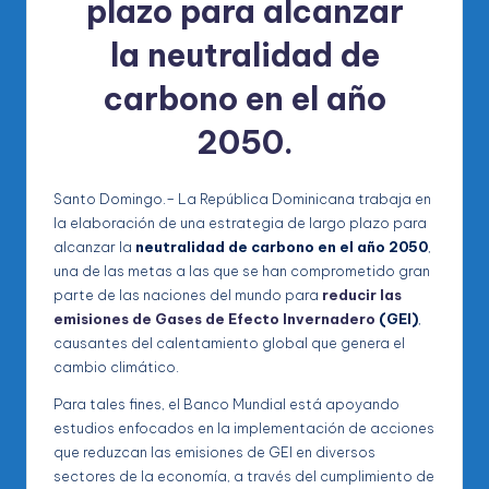
plazo para alcanzar
la
neutralidad de
carbono en el año
2050
.
Santo Domingo.– La República Dominicana trabaja en
la elaboración de una estrategia de largo plazo para
alcanzar la
neutralidad de carbono en el año 2050
,
una de las metas a las que se han comprometido gran
parte de las naciones del mundo para
reducir las
emisiones de Gases de Efecto Invernadero
(GEI)
,
causantes del calentamiento global que genera el
cambio climático.
Para tales fines, el Banco Mundial está apoyando
estudios enfocados en la implementación de acciones
que reduzcan las emisiones de GEI en diversos
sectores de la economía, a través del cumplimiento de