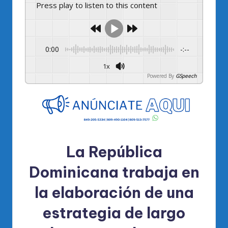
Press play to listen to this content
0:00
-:--
1x
Powered By
GSpeech
La República
Dominicana trabaja en
la elaboración de una
estrategia de largo