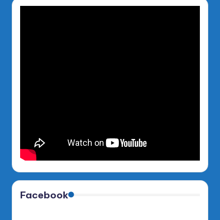
Facebook