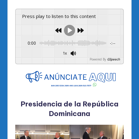
Press play to listen to this content
0:00
-:--
1x
Powered By
GSpeech
Presidencia de la República
Dominicana