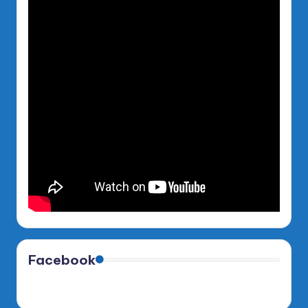
Facebook