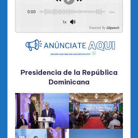
0:00
-:--
1x
Powered By
GSpeech
Presidencia de la República
Dominicana