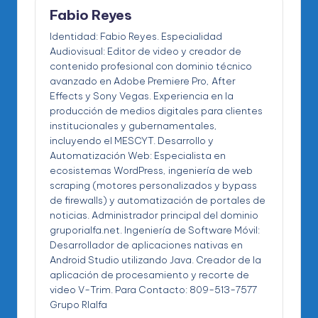
Fabio Reyes
Identidad: Fabio Reyes. Especialidad
Audiovisual: Editor de video y creador de
contenido profesional con dominio técnico
avanzado en Adobe Premiere Pro, After
Effects y Sony Vegas. Experiencia en la
producción de medios digitales para clientes
institucionales y gubernamentales,
incluyendo el MESCYT. Desarrollo y
Automatización Web: Especialista en
ecosistemas WordPress, ingeniería de web
scraping (motores personalizados y bypass
de firewalls) y automatización de portales de
noticias. Administrador principal del dominio
gruporialfa.net. Ingeniería de Software Móvil:
Desarrollador de aplicaciones nativas en
Android Studio utilizando Java. Creador de la
aplicación de procesamiento y recorte de
video V-Trim. Para Contacto: 809-513-7577
Grupo RIalfa