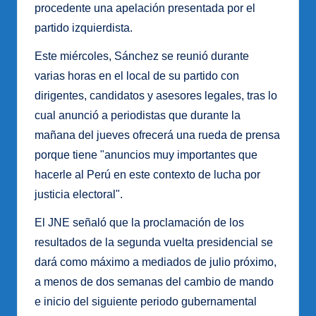
procedente una apelación presentada por el
partido izquierdista.
Este miércoles, Sánchez se reunió durante
varias horas en el local de su partido con
dirigentes, candidatos y asesores legales, tras lo
cual anunció a periodistas que durante la
mañana del jueves ofrecerá una rueda de prensa
porque tiene "anuncios muy importantes que
hacerle al Perú en este contexto de lucha por
justicia electoral".
El JNE señaló que la proclamación de los
resultados de la segunda vuelta presidencial se
dará como máximo a mediados de julio próximo,
a menos de dos semanas del cambio de mando
e inicio del siguiente periodo gubernamental