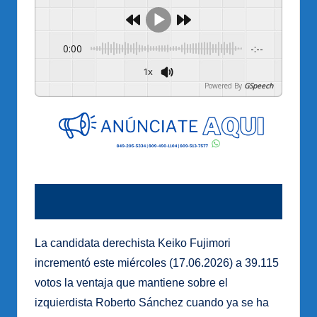
0:00
-:--
1x
Powered By
GSpeech
La candidata derechista Keiko Fujimori
incrementó este miércoles (17.06.2026) a 39.115
votos la ventaja que mantiene sobre el
izquierdista Roberto Sánchez cuando ya se ha