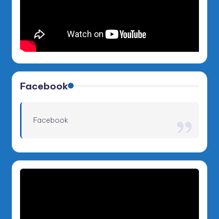
Facebook
Facebook