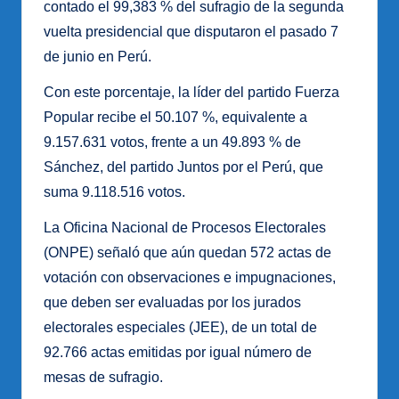
contado el 99,383 % del sufragio de la segunda
vuelta presidencial que disputaron el pasado 7
de junio en Perú.
Con este porcentaje, la líder del partido Fuerza
Popular recibe el 50.107 %, equivalente a
9.157.631 votos, frente a un 49.893 % de
Sánchez, del partido Juntos por el Perú, que
suma 9.118.516 votos.
La Oficina Nacional de Procesos Electorales
(ONPE) señaló que aún quedan 572 actas de
votación con observaciones e impugnaciones,
que deben ser evaluadas por los jurados
electorales especiales (JEE), de un total de
92.766 actas emitidas por igual número de
mesas de sufragio.