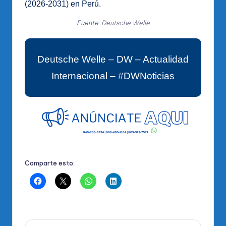
(2026-2031) en Perú.
Fuente:
Deutsche Welle
Deutsche Welle – DW – Actualidad
Internacional – #DWNoticias
Comparte esto: