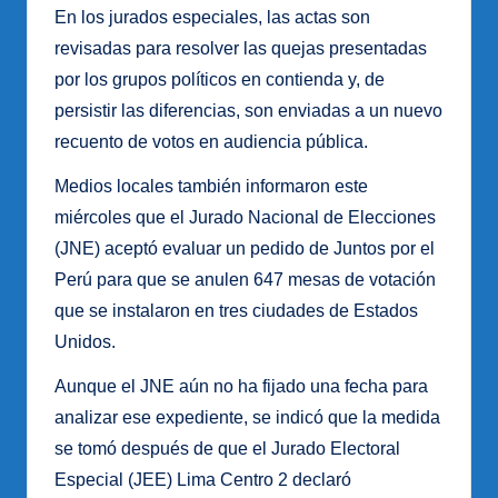
En los jurados especiales, las actas son
revisadas para resolver las quejas presentadas
por los grupos políticos en contienda y, de
persistir las diferencias, son enviadas a un nuevo
recuento de votos en audiencia pública.
Medios locales también informaron este
miércoles que el Jurado Nacional de Elecciones
(JNE) aceptó evaluar un pedido de Juntos por el
Perú para que se anulen 647 mesas de votación
que se instalaron en tres ciudades de Estados
Unidos.
Aunque el JNE aún no ha fijado una fecha para
analizar ese expediente, se indicó que la medida
se tomó después de que el Jurado Electoral
Especial (JEE) Lima Centro 2 declaró