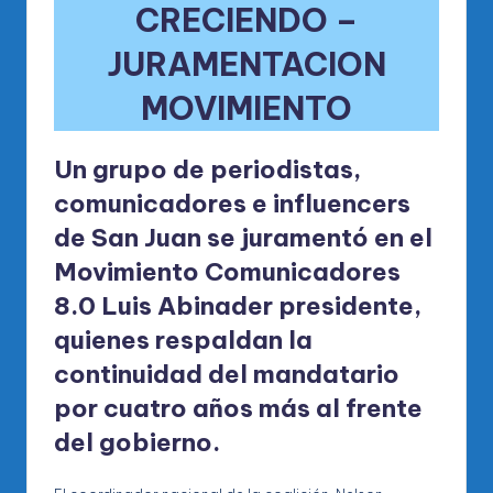
CRECIENDO –
JURAMENTACION
MOVIMIENTO
Un grupo de periodistas,
comunicadores e influencers
de San Juan se juramentó en el
Movimiento Comunicadores
8.0 Luis Abinader presidente,
quienes respaldan la
continuidad del mandatario
por cuatro años más al frente
del gobierno.