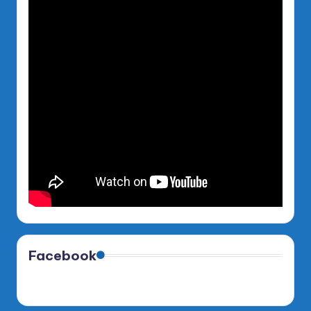
Facebook