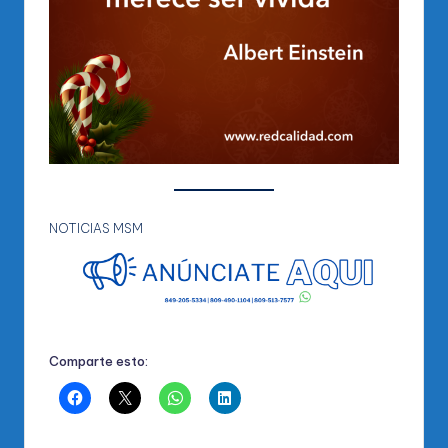
NOTICIAS MSM
Comparte esto: