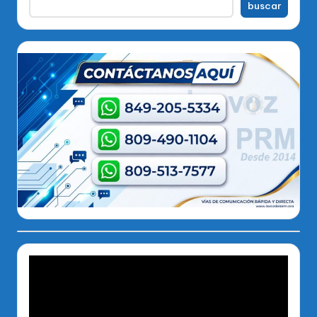
buscar