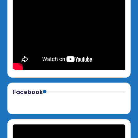
Facebook