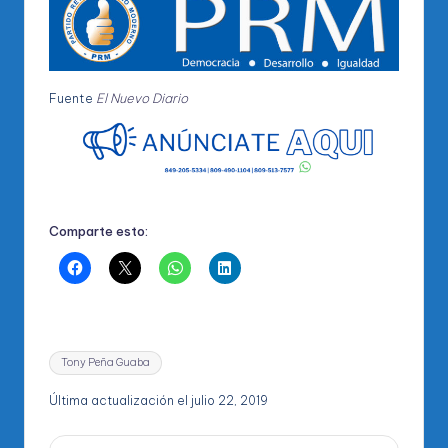
Fuente
El Nuevo Diario
Comparte esto:
Etiquetas:
Tony Peña Guaba
Última actualización el julio 22, 2019