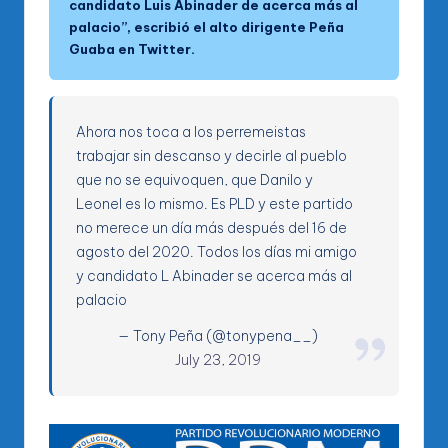
candidato Luis Abinader de acerca más al
palacio”, escribió el alto dirigente Peña
Guaba en Twitter.
Ahora nos toca a los perremeistas
trabajar sin descanso y decirle al pueblo
que no se equivoquen, que Danilo y
Leonel es lo mismo. Es PLD y este partido
no merece un día más después del 16 de
agosto del 2020. Todos los días mi amigo
y candidato L Abinader se acerca más al
palacio
— Tony Peña (@tonypena__)
July 23, 2019