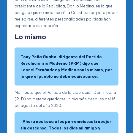
presidente de la República, Danilo Medina, en la que
aseguró que no modificará la Constitución para poder
reelegirse, diferentes personalidades políticas han
expresado su reacción.
Lo mismo
Tony Peña Guaba, dirigente del Partido
Revolucionrio Moderno (PRM) dijo que
Leonel Fernández y Medina son lo mismo, por
lo que el pueblo no debe equivocarse.
Manifestó que el Partido de la Liberación Dominicana
(PLD) no merece quedarse un día más después del 16
de agosto del año 2020.
“Ahora nos toca a los perremeistas trabajar
sin descanso. Todos los días mi amigo y